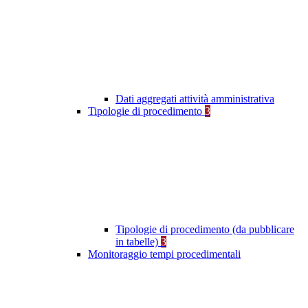
Dati aggregati attività amministrativa
Tipologie di procedimento
3
Tipologie di procedimento (da pubblicare
in tabelle)
3
Monitoraggio tempi procedimentali