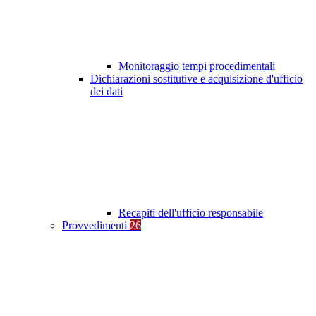
Monitoraggio tempi procedimentali
Dichiarazioni sostitutive e acquisizione d'ufficio
dei dati
Recapiti dell'ufficio responsabile
Provvedimenti
26