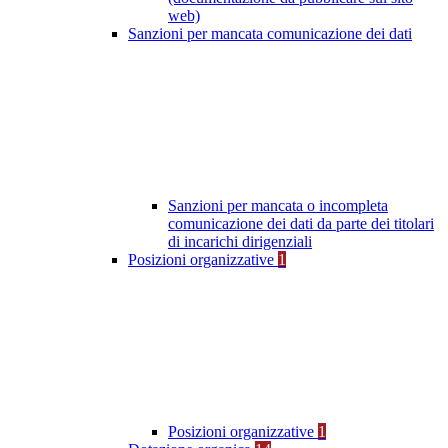
web)
Sanzioni per mancata comunicazione dei dati
Sanzioni per mancata o incompleta
comunicazione dei dati da parte dei titolari
di incarichi dirigenziali
Posizioni organizzative
1
Posizioni organizzative
1