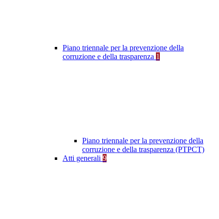
Piano triennale per la prevenzione della
corruzione e della trasparenza
1
Piano triennale per la prevenzione della
corruzione e della trasparenza (PTPCT)
Atti generali
9