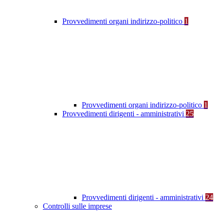
Provvedimenti organi indirizzo-politico
1
Provvedimenti organi indirizzo-politico
1
Provvedimenti dirigenti - amministrativi
25
Provvedimenti dirigenti - amministrativi
24
Controlli sulle imprese