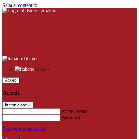
Salta al contenuto
Italiano
Italiano
Accedi
Accedi
button close
×
Nome Utente
Password
Password dimenticata?