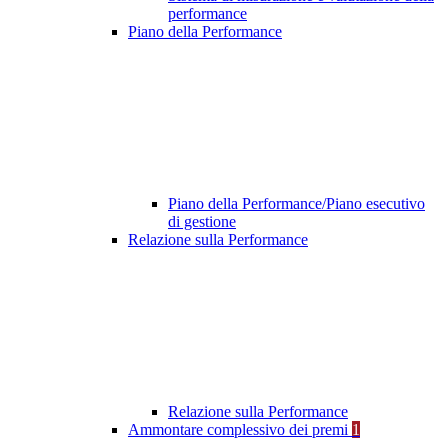
performance
Piano della Performance
Piano della Performance/Piano esecutivo
di gestione
Relazione sulla Performance
Relazione sulla Performance
Ammontare complessivo dei premi
1