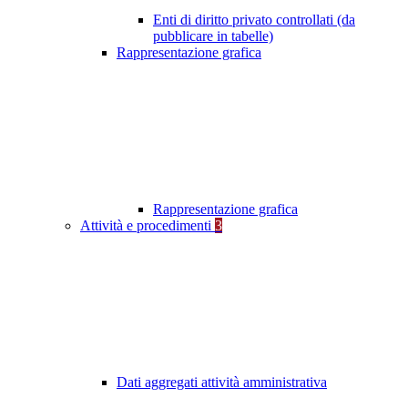
Enti di diritto privato controllati (da
pubblicare in tabelle)
Rappresentazione grafica
Rappresentazione grafica
Attività e procedimenti
3
Dati aggregati attività amministrativa