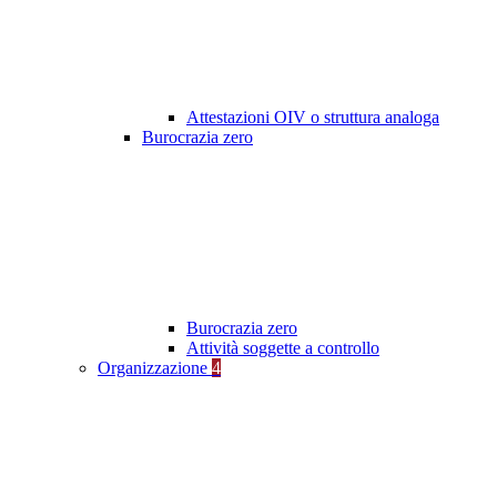
Attestazioni OIV o struttura analoga
Burocrazia zero
Burocrazia zero
Attività soggette a controllo
Organizzazione
4