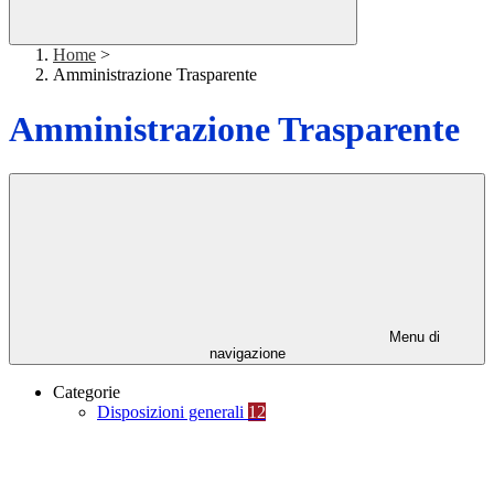
Home
>
Amministrazione Trasparente
Amministrazione Trasparente
Menu di
navigazione
Categorie
Disposizioni generali
12