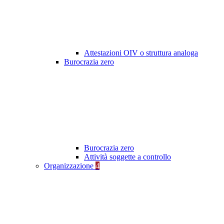
Attestazioni OIV o struttura analoga
Burocrazia zero
Burocrazia zero
Attività soggette a controllo
Organizzazione
4