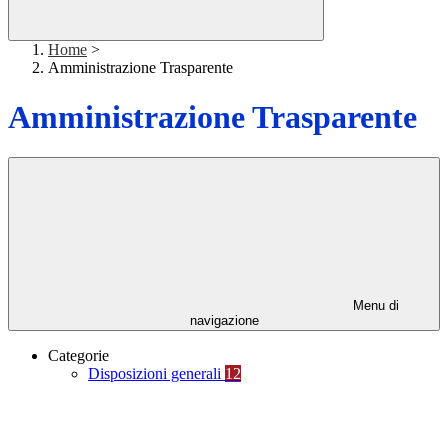
Home
>
Amministrazione Trasparente
Amministrazione Trasparente
Menu di
navigazione
Categorie
Disposizioni generali
12