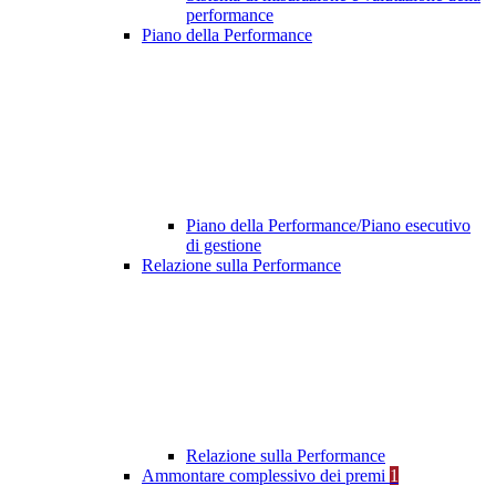
performance
Piano della Performance
Piano della Performance/Piano esecutivo
di gestione
Relazione sulla Performance
Relazione sulla Performance
Ammontare complessivo dei premi
1