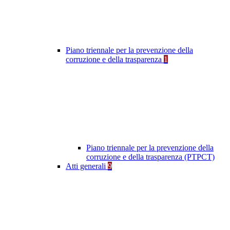
Piano triennale per la prevenzione della
corruzione e della trasparenza
1
Piano triennale per la prevenzione della
corruzione e della trasparenza (PTPCT)
Atti generali
9