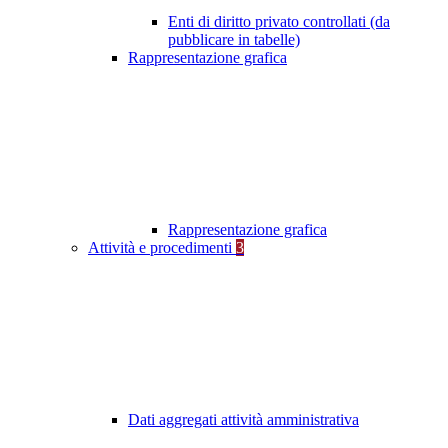
Enti di diritto privato controllati (da
pubblicare in tabelle)
Rappresentazione grafica
Rappresentazione grafica
Attività e procedimenti
3
Dati aggregati attività amministrativa