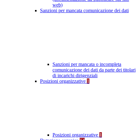
web)
Sanzioni per mancata comunicazione dei dati
Sanzioni per mancata o incompleta
comunicazione dei dati da parte dei titolari
di incarichi dirigenziali
Posizioni organizzative
1
Posizioni organizzative
1