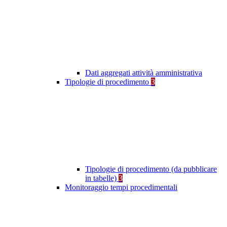
Dati aggregati attività amministrativa
Tipologie di procedimento
3
Tipologie di procedimento (da pubblicare
in tabelle)
3
Monitoraggio tempi procedimentali