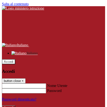
Salta al contenuto
Italiano
Italiano
Accedi
Accedi
button close
×
Nome Utente
Password
Password dimenticata?