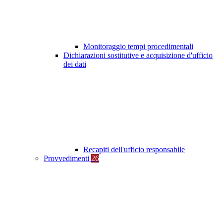
Monitoraggio tempi procedimentali
Dichiarazioni sostitutive e acquisizione d'ufficio
dei dati
Recapiti dell'ufficio responsabile
Provvedimenti
26