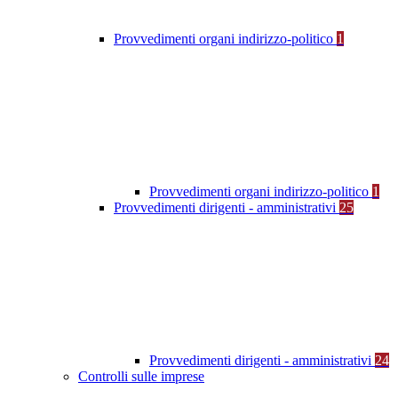
Provvedimenti organi indirizzo-politico
1
Provvedimenti organi indirizzo-politico
1
Provvedimenti dirigenti - amministrativi
25
Provvedimenti dirigenti - amministrativi
24
Controlli sulle imprese