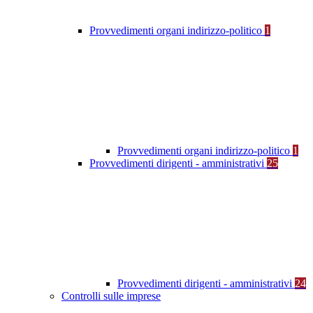
Provvedimenti organi indirizzo-politico
1
Provvedimenti organi indirizzo-politico
1
Provvedimenti dirigenti - amministrativi
25
Provvedimenti dirigenti - amministrativi
24
Controlli sulle imprese