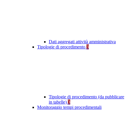
Dati aggregati attività amministrativa
Tipologie di procedimento
3
Tipologie di procedimento (da pubblicare
in tabelle)
3
Monitoraggio tempi procedimentali