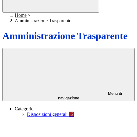
Home
>
Amministrazione Trasparente
Amministrazione Trasparente
Menu di
navigazione
Categorie
Disposizioni generali
12