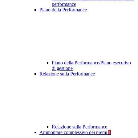
performance
Piano della Performance
Piano della Performance/Piano esecutivo
di gestione
Relazione sulla Performance
Relazione sulla Performance
Ammontare complessivo dei premi
1