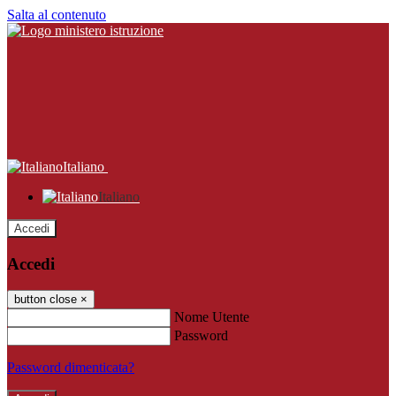
Salta al contenuto
Italiano
Italiano
Accedi
Accedi
button close
×
Nome Utente
Password
Password dimenticata?