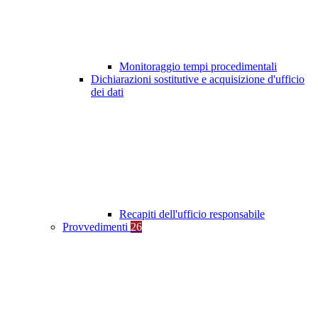
Monitoraggio tempi procedimentali
Dichiarazioni sostitutive e acquisizione d'ufficio
dei dati
Recapiti dell'ufficio responsabile
Provvedimenti
26