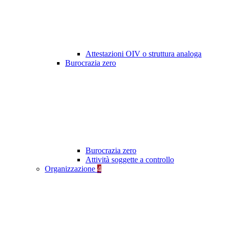
Attestazioni OIV o struttura analoga
Burocrazia zero
Burocrazia zero
Attività soggette a controllo
Organizzazione
4