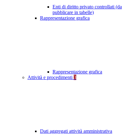
Enti di diritto privato controllati (da
pubblicare in tabelle)
Rappresentazione grafica
Rappresentazione grafica
Attività e procedimenti
3
Dati aggregati attività amministrativa