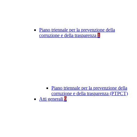
Piano triennale per la prevenzione della
corruzione e della trasparenza
1
Piano triennale per la prevenzione della
corruzione e della trasparenza (PTPCT)
Atti generali
9