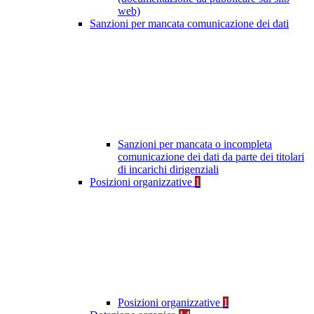
web)
Sanzioni per mancata comunicazione dei dati
Sanzioni per mancata o incompleta
comunicazione dei dati da parte dei titolari
di incarichi dirigenziali
Posizioni organizzative
1
Posizioni organizzative
1