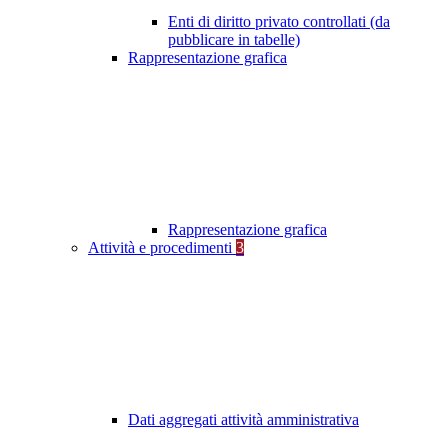
Enti di diritto privato controllati (da
pubblicare in tabelle)
Rappresentazione grafica
Rappresentazione grafica
Attività e procedimenti
3
Dati aggregati attività amministrativa