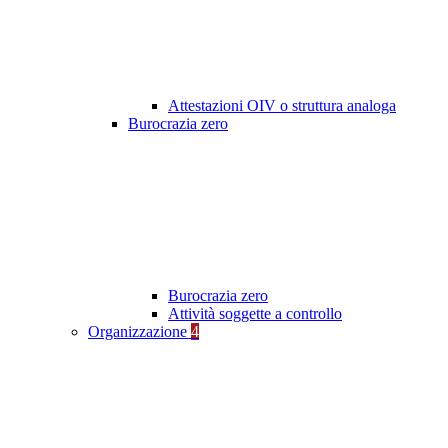
Attestazioni OIV o struttura analoga
Burocrazia zero
Burocrazia zero
Attività soggette a controllo
Organizzazione
4