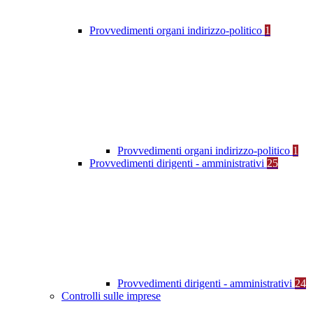
Provvedimenti organi indirizzo-politico
1
Provvedimenti organi indirizzo-politico
1
Provvedimenti dirigenti - amministrativi
25
Provvedimenti dirigenti - amministrativi
24
Controlli sulle imprese