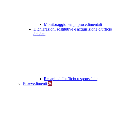
Monitoraggio tempi procedimentali
Dichiarazioni sostitutive e acquisizione d'ufficio
dei dati
Recapiti dell'ufficio responsabile
Provvedimenti
26