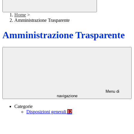
Home
>
Amministrazione Trasparente
Amministrazione Trasparente
Menu di
navigazione
Categorie
Disposizioni generali
12