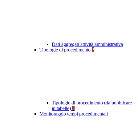
Dati aggregati attività amministrativa
Tipologie di procedimento
3
Tipologie di procedimento (da pubblicare
in tabelle)
3
Monitoraggio tempi procedimentali