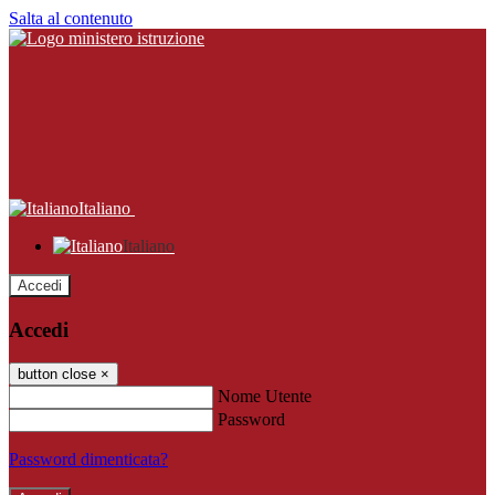
Salta al contenuto
Italiano
Italiano
Accedi
Accedi
button close
×
Nome Utente
Password
Password dimenticata?