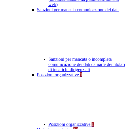
web)
Sanzioni per mancata comunicazione dei dati
Sanzioni per mancata o incompleta
comunicazione dei dati da parte dei titolari
di incarichi dirigenziali
Posizioni organizzative
1
Posizioni organizzative
1