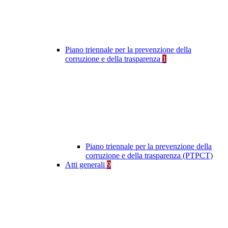
Piano triennale per la prevenzione della
corruzione e della trasparenza
1
Piano triennale per la prevenzione della
corruzione e della trasparenza (PTPCT)
Atti generali
9