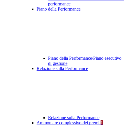
performance
Piano della Performance
Piano della Performance/Piano esecutivo
di gestione
Relazione sulla Performance
Relazione sulla Performance
Ammontare complessivo dei premi
1