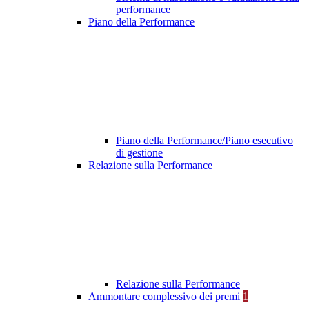
performance
Piano della Performance
Piano della Performance/Piano esecutivo
di gestione
Relazione sulla Performance
Relazione sulla Performance
Ammontare complessivo dei premi
1