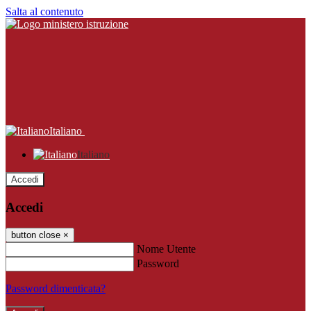
Salta al contenuto
Italiano
Italiano
Accedi
Accedi
button close
×
Nome Utente
Password
Password dimenticata?