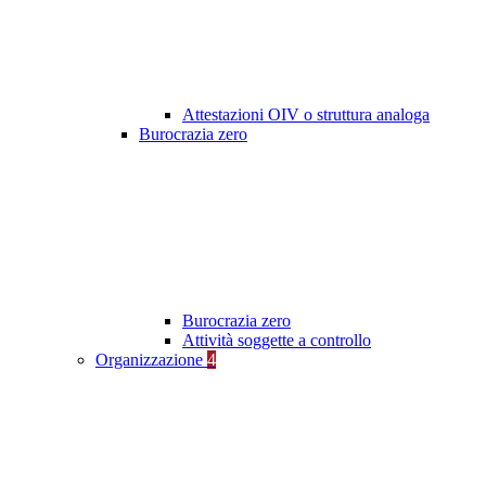
Attestazioni OIV o struttura analoga
Burocrazia zero
Burocrazia zero
Attività soggette a controllo
Organizzazione
4