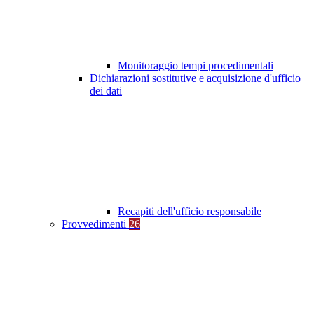
Monitoraggio tempi procedimentali
Dichiarazioni sostitutive e acquisizione d'ufficio
dei dati
Recapiti dell'ufficio responsabile
Provvedimenti
26