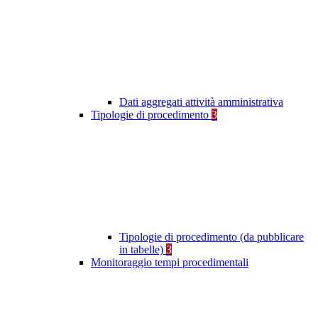
Dati aggregati attività amministrativa
Tipologie di procedimento
3
Tipologie di procedimento (da pubblicare
in tabelle)
3
Monitoraggio tempi procedimentali