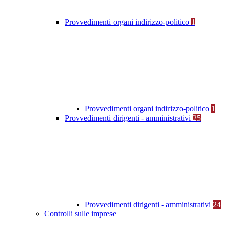
Provvedimenti organi indirizzo-politico
1
Provvedimenti organi indirizzo-politico
1
Provvedimenti dirigenti - amministrativi
25
Provvedimenti dirigenti - amministrativi
24
Controlli sulle imprese