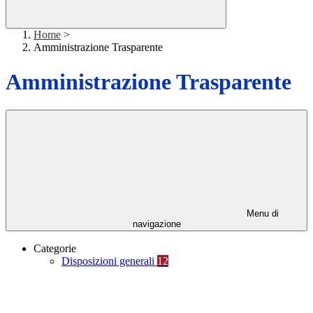
Home
>
Amministrazione Trasparente
Amministrazione Trasparente
Menu di
navigazione
Categorie
Disposizioni generali
12