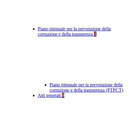
Piano triennale per la prevenzione della
corruzione e della trasparenza
1
Piano triennale per la prevenzione della
corruzione e della trasparenza (PTPCT)
Atti generali
9