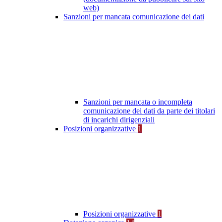
web)
Sanzioni per mancata comunicazione dei dati
Sanzioni per mancata o incompleta
comunicazione dei dati da parte dei titolari
di incarichi dirigenziali
Posizioni organizzative
1
Posizioni organizzative
1