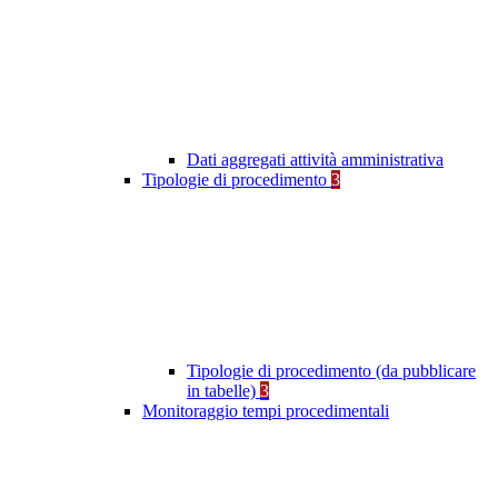
Dati aggregati attività amministrativa
Tipologie di procedimento
3
Tipologie di procedimento (da pubblicare
in tabelle)
3
Monitoraggio tempi procedimentali