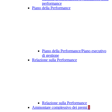
performance
Piano della Performance
Piano della Performance/Piano esecutivo
di gestione
Relazione sulla Performance
Relazione sulla Performance
Ammontare complessivo dei premi
1