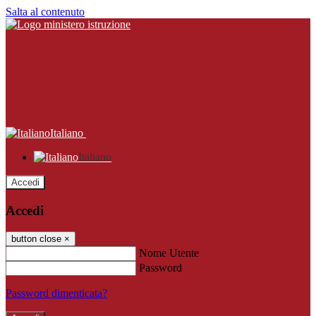
Salta al contenuto
Italiano
Italiano
Accedi
Accedi
button close
×
Nome Utente
Password
Password dimenticata?