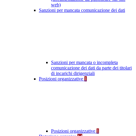
web)
Sanzioni per mancata comunicazione dei dati
Sanzioni per mancata o incompleta
comunicazione dei dati da parte dei titolari
di incarichi dirigenziali
Posizioni organizzative
1
Posizioni organizzative
1