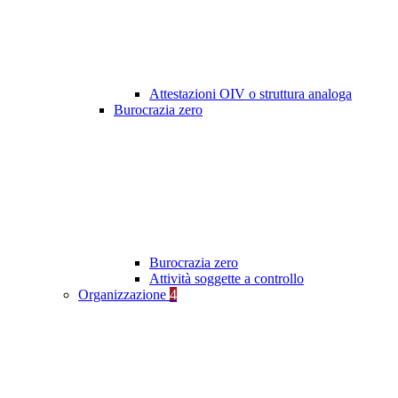
Attestazioni OIV o struttura analoga
Burocrazia zero
Burocrazia zero
Attività soggette a controllo
Organizzazione
4