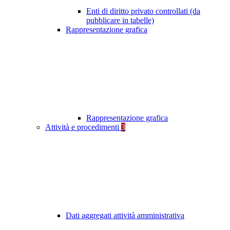
Enti di diritto privato controllati (da
pubblicare in tabelle)
Rappresentazione grafica
Rappresentazione grafica
Attività e procedimenti
3
Dati aggregati attività amministrativa