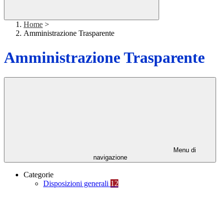
Home
>
Amministrazione Trasparente
Amministrazione Trasparente
Menu di
navigazione
Categorie
Disposizioni generali
12