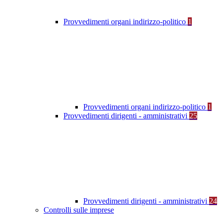
Provvedimenti organi indirizzo-politico
1
Provvedimenti organi indirizzo-politico
1
Provvedimenti dirigenti - amministrativi
25
Provvedimenti dirigenti - amministrativi
24
Controlli sulle imprese