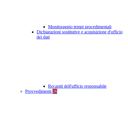
Monitoraggio tempi procedimentali
Dichiarazioni sostitutive e acquisizione d'ufficio
dei dati
Recapiti dell'ufficio responsabile
Provvedimenti
26