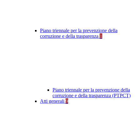
Piano triennale per la prevenzione della
corruzione e della trasparenza
1
Piano triennale per la prevenzione della
corruzione e della trasparenza (PTPCT)
Atti generali
9