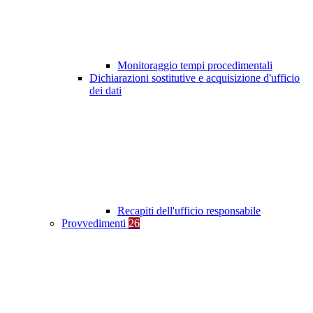
Monitoraggio tempi procedimentali
Dichiarazioni sostitutive e acquisizione d'ufficio
dei dati
Recapiti dell'ufficio responsabile
Provvedimenti
26