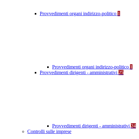
Provvedimenti organi indirizzo-politico
1
Provvedimenti organi indirizzo-politico
1
Provvedimenti dirigenti - amministrativi
25
Provvedimenti dirigenti - amministrativi
24
Controlli sulle imprese