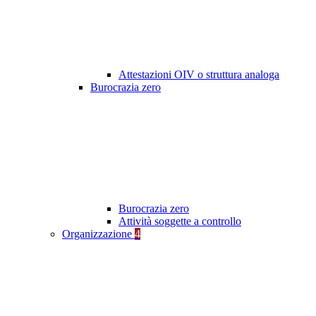
Attestazioni OIV o struttura analoga
Burocrazia zero
Burocrazia zero
Attività soggette a controllo
Organizzazione
4