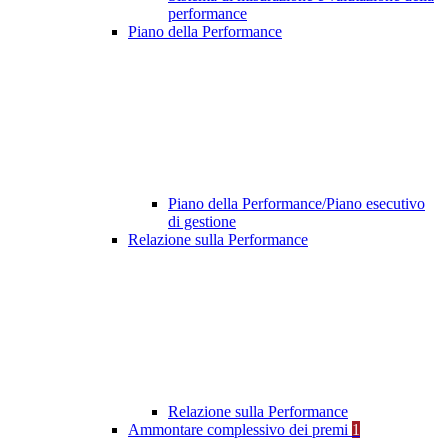
performance
Piano della Performance
Piano della Performance/Piano esecutivo
di gestione
Relazione sulla Performance
Relazione sulla Performance
Ammontare complessivo dei premi
1