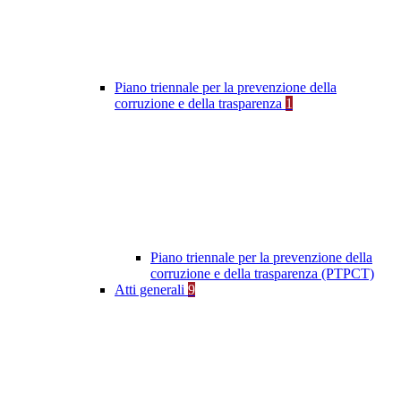
Piano triennale per la prevenzione della
corruzione e della trasparenza
1
Piano triennale per la prevenzione della
corruzione e della trasparenza (PTPCT)
Atti generali
9