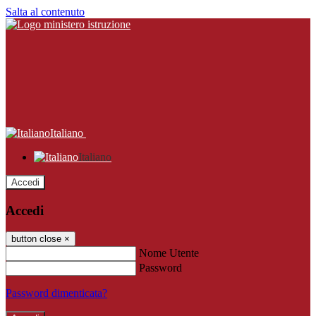
Salta al contenuto
Italiano
Italiano
Accedi
Accedi
button close
×
Nome Utente
Password
Password dimenticata?