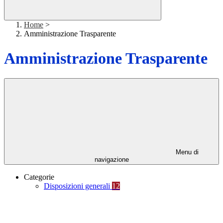
Home
>
Amministrazione Trasparente
Amministrazione Trasparente
Menu di
navigazione
Categorie
Disposizioni generali
12