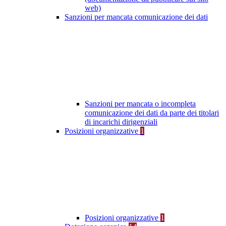
web)
Sanzioni per mancata comunicazione dei dati
Sanzioni per mancata o incompleta
comunicazione dei dati da parte dei titolari
di incarichi dirigenziali
Posizioni organizzative
1
Posizioni organizzative
1