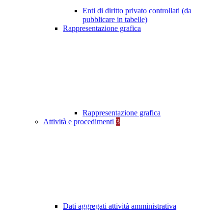
Enti di diritto privato controllati (da
pubblicare in tabelle)
Rappresentazione grafica
Rappresentazione grafica
Attività e procedimenti
3
Dati aggregati attività amministrativa