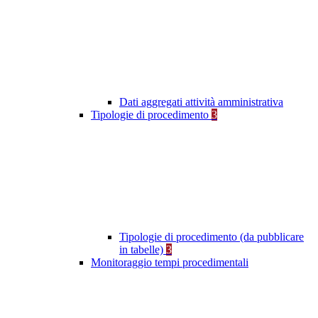
Dati aggregati attività amministrativa
Tipologie di procedimento
3
Tipologie di procedimento (da pubblicare
in tabelle)
3
Monitoraggio tempi procedimentali