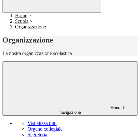
Home
>
Scuola
>
Organizzazione
Organizzazione
La nostra organizzazione scolastica
Menu di
navigazione
Visualizza tutti
Organo collegiale
Segreteria