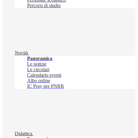
Percorsi di studio
Novità
Panoramica
Le notizie
Le circolari
Calendario eventi
Albo online
IC Pray per PNRR
Didattica