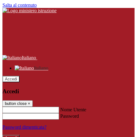
Salta al contenuto
Italiano
Italiano
Accedi
Accedi
button close
×
Nome Utente
Password
Password dimenticata?