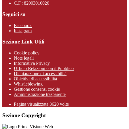
C.F.: 82003010020
Seguici su
Facebook
Instagram
Sezione Link Utili
Cookie policy
Note legali
Informativa Privacy
Ufficio Relazioni con il Pubblico
Dichiarazione di accessibilità
Obiettivi di accessibilità
Whistleblowing
Gestione consensi cookie
Amministrazione trasparente
Pagina visualizzata
3620
volte
Sezione Copyright