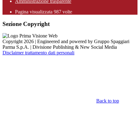
Amministrazione trasparente
Pagina visualizzata
987
volte
Sezione Copyright
Copyright 2026 | Engineered and powered by Gruppo Spaggiari
Parma S.p.A. | Divisione Publishing & New Social Media
Disclaimer trattamento dati personali
Back to top