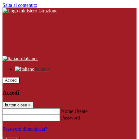
Salta al contenuto
Italiano
Italiano
Accedi
Accedi
button close
×
Nome Utente
Password
Password dimenticata?