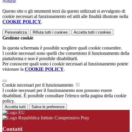
Notizie
Questo sito o gli strumenti terzi da questo utilizzati si avvalgono di
cookie necessari al funzionamento ed utili alle finalità illustrate nella
COOKIE POLICY
.
Personalizza
Rifiuta tutti
i cookies
Accetta tutti
i cookies
Gestione cookie
In questa schermata è possibile scegliere quali cookie consentire.
I cookie necessari sono quelli che consentono il funzionamento della
piattaforma e non è possibile disabilitarli.
Per conoscere quali sono i cookie necessari al funzionamento potete
visionare la
COOKIE POLICY
.
Cookie necessari per il funzionamento
I cookie necessari per il funzionamento non possono essere
disabilitati. È possibile consultare l'elenco nella pagina della cookie
policy.
Accetta tutti
Salva le preferenze
Istituto Comprensivo Pray
Contatti