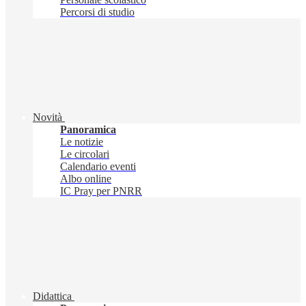
Percorsi di studio
Novità
Panoramica
Le notizie
Le circolari
Calendario eventi
Albo online
IC Pray per PNRR
Didattica