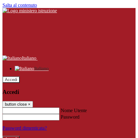
Salta al contenuto
Italiano
Italiano
Accedi
Accedi
button close
×
Nome Utente
Password
Password dimenticata?