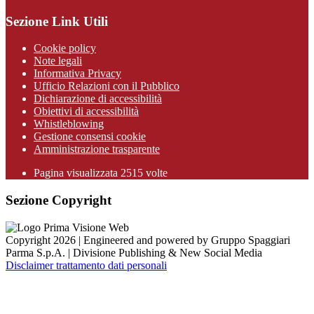
Sezione Link Utili
Cookie policy
Note legali
Informativa Privacy
Ufficio Relazioni con il Pubblico
Dichiarazione di accessibilità
Obiettivi di accessibilità
Whistleblowing
Gestione consensi cookie
Amministrazione trasparente
Pagina visualizzata
2515
volte
Sezione Copyright
Copyright 2026 | Engineered and powered by Gruppo Spaggiari
Parma S.p.A. | Divisione Publishing & New Social Media
Disclaimer trattamento dati personali