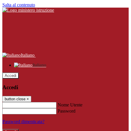
Salta al contenuto
Italiano
Italiano
Accedi
Accedi
button close
×
Nome Utente
Password
Password dimenticata?