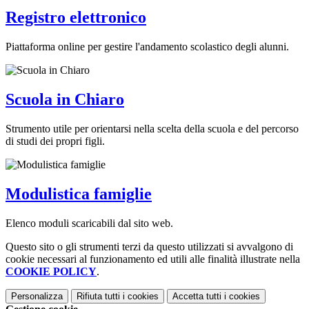
Registro elettronico
Piattaforma online per gestire l'andamento scolastico degli alunni.
Scuola in Chiaro
Strumento utile per orientarsi nella scelta della scuola e del percorso
di studi dei propri figli.
Modulistica famiglie
Elenco moduli scaricabili dal sito web.
Questo sito o gli strumenti terzi da questo utilizzati si avvalgono di
cookie necessari al funzionamento ed utili alle finalità illustrate nella
COOKIE POLICY
.
Personalizza
Rifiuta tutti
i cookies
Accetta tutti
i cookies