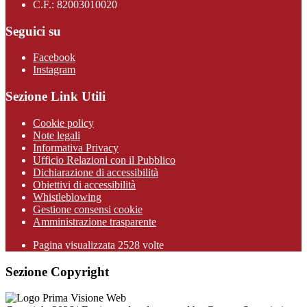
C.F.: 82003010020
Seguici su
Facebook
Instagram
Sezione Link Utili
Cookie policy
Note legali
Informativa Privacy
Ufficio Relazioni con il Pubblico
Dichiarazione di accessibilità
Obiettivi di accessibilità
Whistleblowing
Gestione consensi cookie
Amministrazione trasparente
Pagina visualizzata
2528
volte
Sezione Copyright