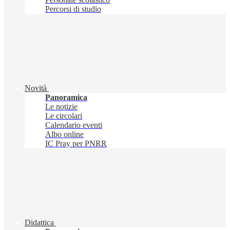
Percorsi di studio
Novità
Panoramica
Le notizie
Le circolari
Calendario eventi
Albo online
IC Pray per PNRR
Didattica