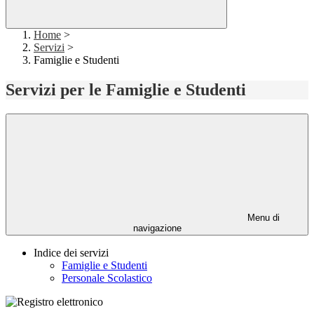
Home
>
Servizi
>
Famiglie e Studenti
Servizi per le Famiglie e Studenti
Menu di
navigazione
Indice dei servizi
Famiglie e Studenti
Personale Scolastico