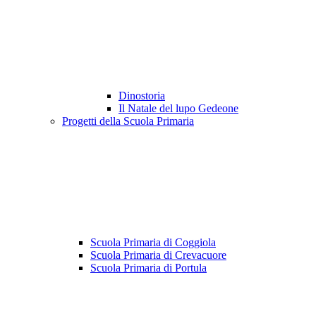
Dinostoria
Il Natale del lupo Gedeone
Progetti della Scuola Primaria
Scuola Primaria di Coggiola
Scuola Primaria di Crevacuore
Scuola Primaria di Portula