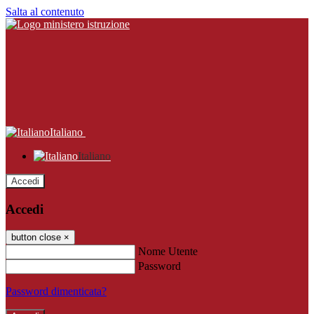
Salta al contenuto
Italiano
Italiano
Accedi
Accedi
button close
×
Nome Utente
Password
Password dimenticata?