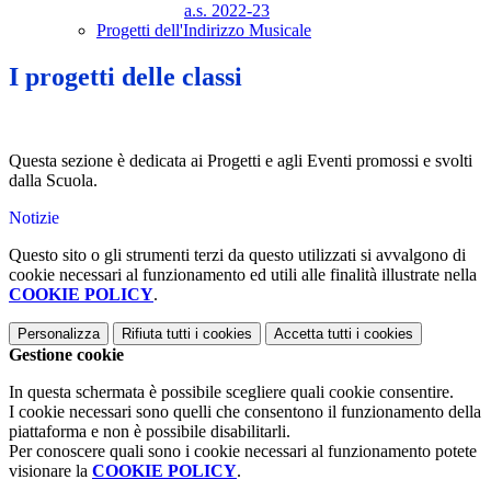
a.s. 2022-23
Progetti dell'Indirizzo Musicale
I progetti delle classi
Questa sezione è dedicata ai Progetti e agli Eventi promossi e svolti
dalla Scuola.
Notizie
Questo sito o gli strumenti terzi da questo utilizzati si avvalgono di
cookie necessari al funzionamento ed utili alle finalità illustrate nella
COOKIE POLICY
.
Personalizza
Rifiuta tutti
i cookies
Accetta tutti
i cookies
Gestione cookie
In questa schermata è possibile scegliere quali cookie consentire.
I cookie necessari sono quelli che consentono il funzionamento della
piattaforma e non è possibile disabilitarli.
Per conoscere quali sono i cookie necessari al funzionamento potete
visionare la
COOKIE POLICY
.