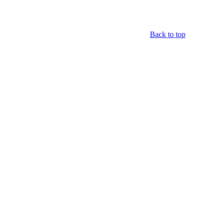
Back to top