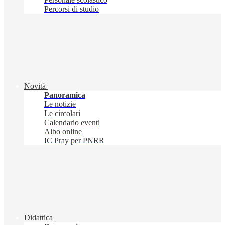
Percorsi di studio
Novità
Panoramica
Le notizie
Le circolari
Calendario eventi
Albo online
IC Pray per PNRR
Didattica