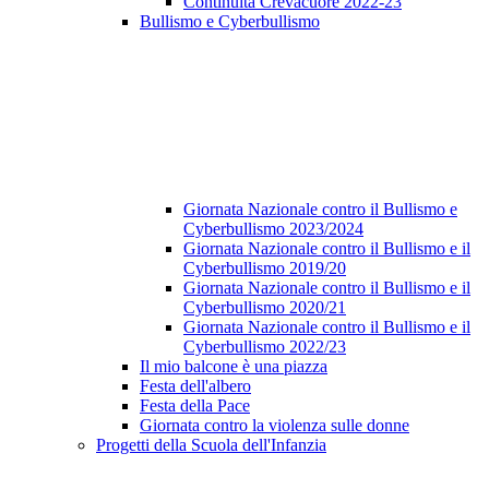
Continuità Crevacuore 2022-23
Bullismo e Cyberbullismo
Giornata Nazionale contro il Bullismo e
Cyberbullismo 2023/2024
Giornata Nazionale contro il Bullismo e il
Cyberbullismo 2019/20
Giornata Nazionale contro il Bullismo e il
Cyberbullismo 2020/21
Giornata Nazionale contro il Bullismo e il
Cyberbullismo 2022/23
Il mio balcone è una piazza
Festa dell'albero
Festa della Pace
Giornata contro la violenza sulle donne
Progetti della Scuola dell'Infanzia