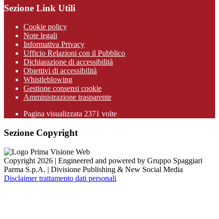
Sezione Link Utili
Cookie policy
Note legali
Informativa Privacy
Ufficio Relazioni con il Pubblico
Dichiarazione di accessibilità
Obiettivi di accessibilità
Whistleblowing
Gestione consensi cookie
Amministrazione trasparente
Pagina visualizzata
2371
volte
Sezione Copyright
Copyright 2026 | Engineered and powered by Gruppo Spaggiari
Parma S.p.A. | Divisione Publishing & New Social Media
Disclaimer trattamento dati personali