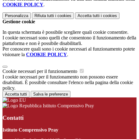
COOKIE POLICY
.
Personalizza
Rifiuta tutti
i cookies
Accetta tutti
i cookies
Gestione cookie
In questa schermata è possibile scegliere quali cookie consentire.
I cookie necessari sono quelli che consentono il funzionamento della
piattaforma e non è possibile disabilitarli.
Per conoscere quali sono i cookie necessari al funzionamento potete
visionare la
COOKIE POLICY
.
Cookie necessari per il funzionamento
I cookie necessari per il funzionamento non possono essere
disabilitati. È possibile consultare l'elenco nella pagina della cookie
policy.
Accetta tutti
Salva le preferenze
Istituto Comprensivo Pray
Contatti
Istituto Comprensivo Pray