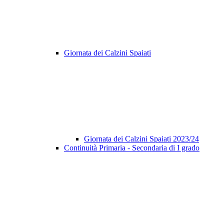
Giornata dei Calzini Spaiati
Giornata dei Calzini Spaiati 2023/24
Continuità Primaria - Secondaria di I grado