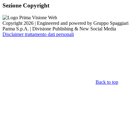
Sezione Copyright
Copyright 2026 | Engineered and powered by Gruppo Spaggiari
Parma S.p.A. | Divisione Publishing & New Social Media
Disclaimer trattamento dati personali
Back to top