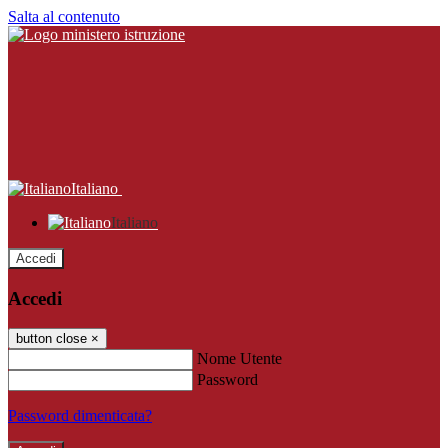
Salta al contenuto
Italiano
Italiano
Accedi
Accedi
button close
×
Nome Utente
Password
Password dimenticata?