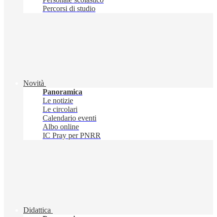
Percorsi di studio
Novità
Panoramica
Le notizie
Le circolari
Calendario eventi
Albo online
IC Pray per PNRR
Didattica