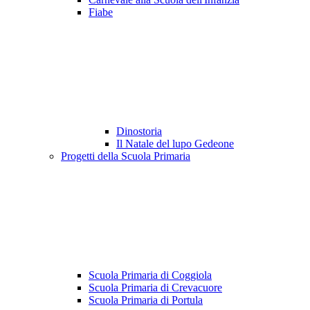
Fiabe
Dinostoria
Il Natale del lupo Gedeone
Progetti della Scuola Primaria
Scuola Primaria di Coggiola
Scuola Primaria di Crevacuore
Scuola Primaria di Portula