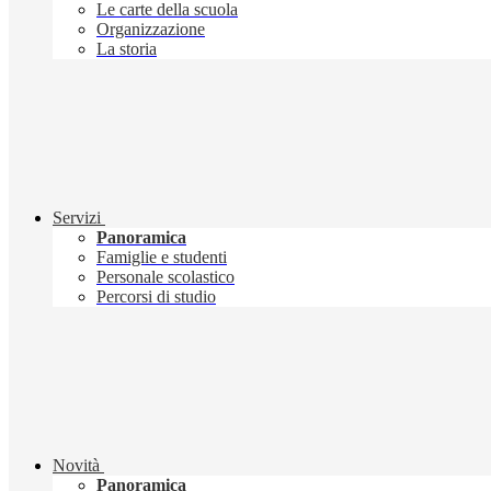
Le carte della scuola
Organizzazione
La storia
Servizi
Panoramica
Famiglie e studenti
Personale scolastico
Percorsi di studio
Novità
Panoramica