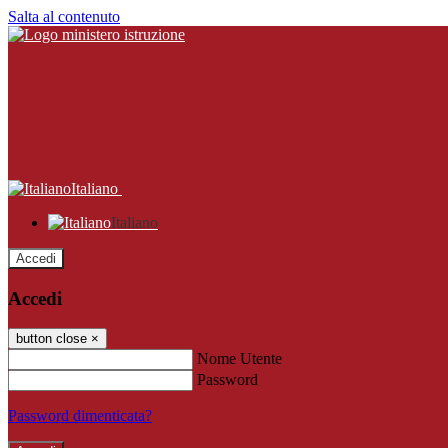
Salta al contenuto
Italiano
Italiano
Accedi
Accedi
button close
×
Nome Utente
Password
Password dimenticata?