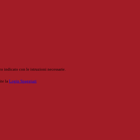
o indicato con le istruzioni necessarie.
ite la
Login Spaggiari