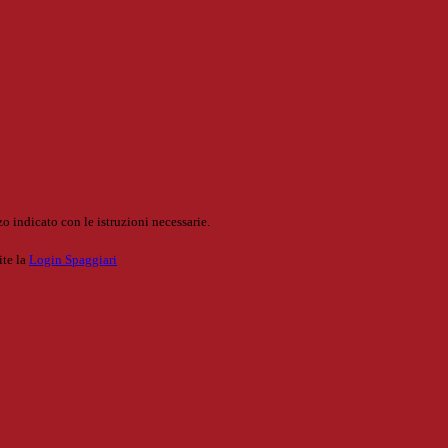
o indicato con le istruzioni necessarie.
ite la
Login Spaggiari