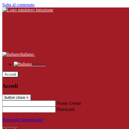
Salta al contenuto
Italiano
Italiano
Accedi
Accedi
button close
×
Nome Utente
Password
Password dimenticata?