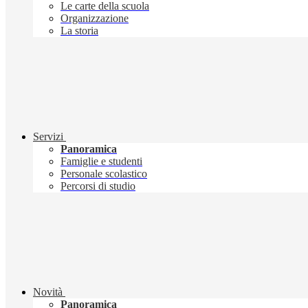
Le carte della scuola
Organizzazione
La storia
Servizi
Panoramica
Famiglie e studenti
Personale scolastico
Percorsi di studio
Novità
Panoramica