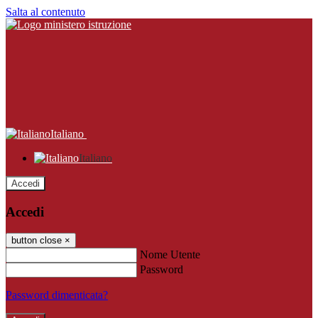
Salta al contenuto
Italiano
Italiano
Accedi
Accedi
button close
×
Nome Utente
Password
Password dimenticata?