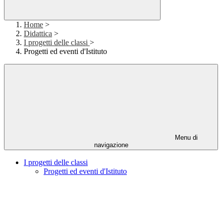
Home
>
Didattica
>
I progetti delle classi
>
Progetti ed eventi d'Istituto
Menu di
navigazione
I progetti delle classi
Progetti ed eventi d'Istituto