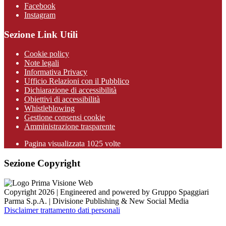
Facebook
Instagram
Sezione Link Utili
Cookie policy
Note legali
Informativa Privacy
Ufficio Relazioni con il Pubblico
Dichiarazione di accessibilità
Obiettivi di accessibilità
Whistleblowing
Gestione consensi cookie
Amministrazione trasparente
Pagina visualizzata
1025
volte
Sezione Copyright
Copyright 2026 | Engineered and powered by Gruppo Spaggiari
Parma S.p.A. | Divisione Publishing & New Social Media
Disclaimer trattamento dati personali