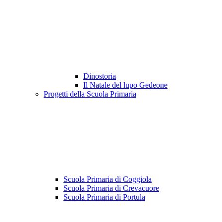
Dinostoria
Il Natale del lupo Gedeone
Progetti della Scuola Primaria
Scuola Primaria di Coggiola
Scuola Primaria di Crevacuore
Scuola Primaria di Portula