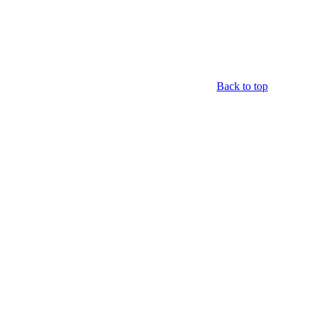
Back to top