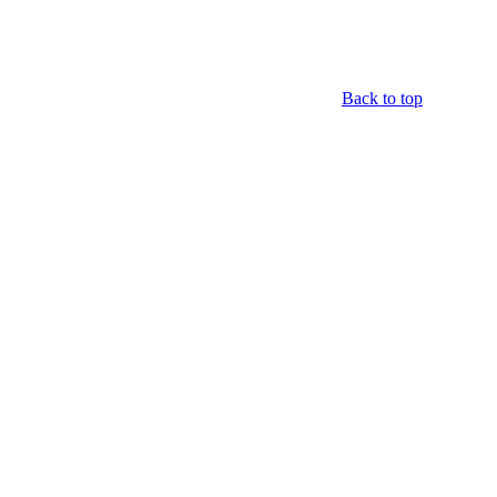
Back to top