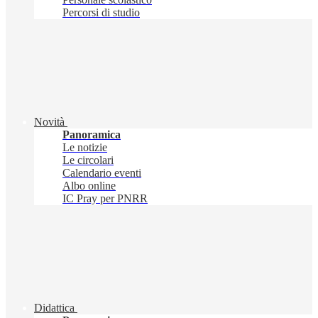
Percorsi di studio
Novità
Panoramica
Le notizie
Le circolari
Calendario eventi
Albo online
IC Pray per PNRR
Didattica