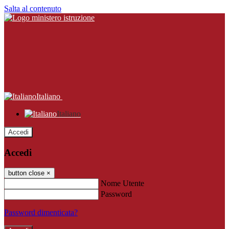
Salta al contenuto
Italiano
Italiano
Accedi
Accedi
button close
×
Nome Utente
Password
Password dimenticata?