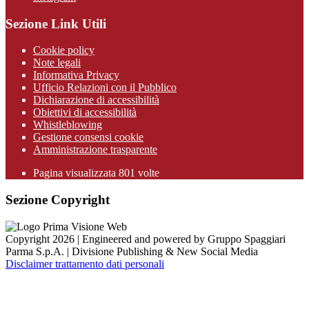
Sezione Link Utili
Cookie policy
Note legali
Informativa Privacy
Ufficio Relazioni con il Pubblico
Dichiarazione di accessibilità
Obiettivi di accessibilità
Whistleblowing
Gestione consensi cookie
Amministrazione trasparente
Pagina visualizzata
801
volte
Sezione Copyright
Copyright 2026 | Engineered and powered by Gruppo Spaggiari
Parma S.p.A. | Divisione Publishing & New Social Media
Disclaimer trattamento dati personali