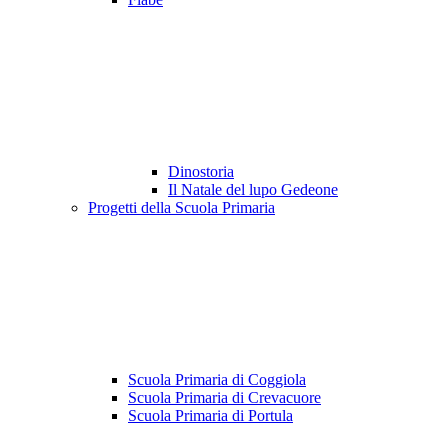
Dinostoria
Il Natale del lupo Gedeone
Progetti della Scuola Primaria
Scuola Primaria di Coggiola
Scuola Primaria di Crevacuore
Scuola Primaria di Portula