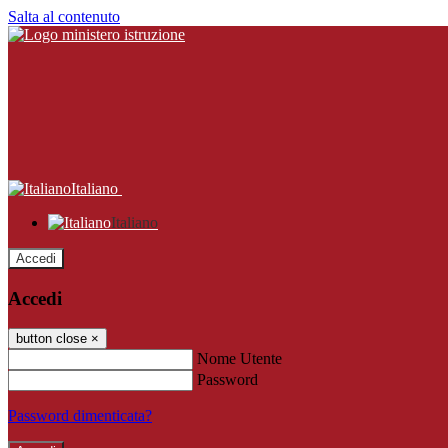
Salta al contenuto
Italiano
Italiano
Accedi
Accedi
button close
×
Nome Utente
Password
Password dimenticata?