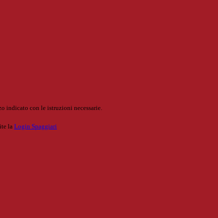
o indicato con le istruzioni necessarie.
ite la
Login Spaggiari