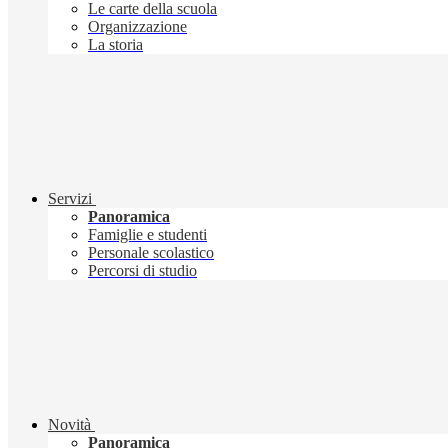
Le carte della scuola
Organizzazione
La storia
Servizi
Panoramica
Famiglie e studenti
Personale scolastico
Percorsi di studio
Novità
Panoramica