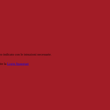
o indicato con le istruzioni necessarie.
ite la
Login Spaggiari