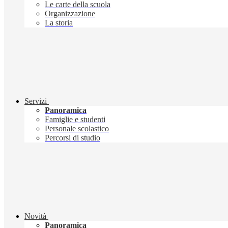
Le carte della scuola
Organizzazione
La storia
Servizi
Panoramica
Famiglie e studenti
Personale scolastico
Percorsi di studio
Novità
Panoramica