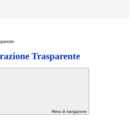
sparente
azione Trasparente
Menu di navigazione