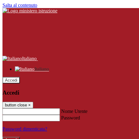
Salta al contenuto
Italiano
Italiano
Accedi
Accedi
button close
×
Nome Utente
Password
Password dimenticata?