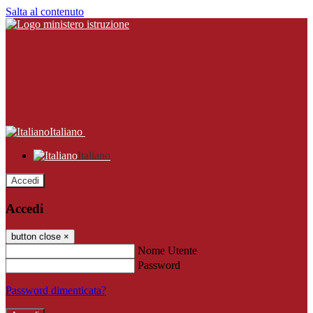
Salta al contenuto
Italiano
Italiano
Accedi
Accedi
button close
×
Nome Utente
Password
Password dimenticata?