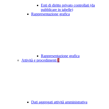
Enti di diritto privato controllati (da
pubblicare in tabelle)
Rappresentazione grafica
Rappresentazione grafica
Attività e procedimenti
3
Dati aggregati attività amministrativa