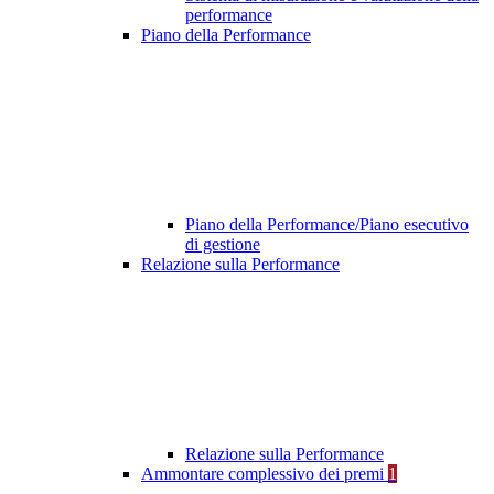
performance
Piano della Performance
Piano della Performance/Piano esecutivo
di gestione
Relazione sulla Performance
Relazione sulla Performance
Ammontare complessivo dei premi
1