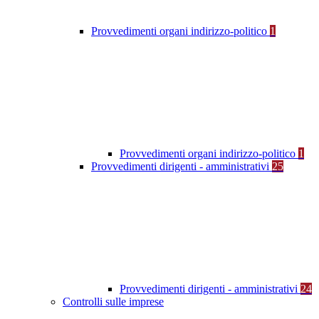
Provvedimenti organi indirizzo-politico
1
Provvedimenti organi indirizzo-politico
1
Provvedimenti dirigenti - amministrativi
25
Provvedimenti dirigenti - amministrativi
24
Controlli sulle imprese