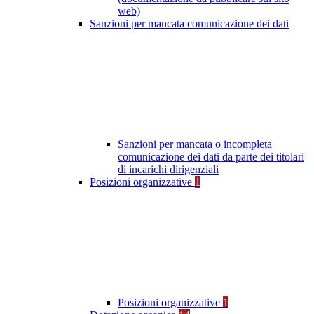
web)
Sanzioni per mancata comunicazione dei dati
Sanzioni per mancata o incompleta
comunicazione dei dati da parte dei titolari
di incarichi dirigenziali
Posizioni organizzative
1
Posizioni organizzative
1