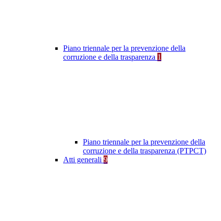
Piano triennale per la prevenzione della
corruzione e della trasparenza
1
Piano triennale per la prevenzione della
corruzione e della trasparenza (PTPCT)
Atti generali
9