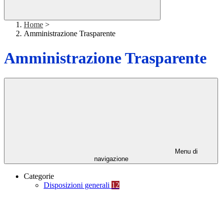
Home
>
Amministrazione Trasparente
Amministrazione Trasparente
Menu di
navigazione
Categorie
Disposizioni generali
12