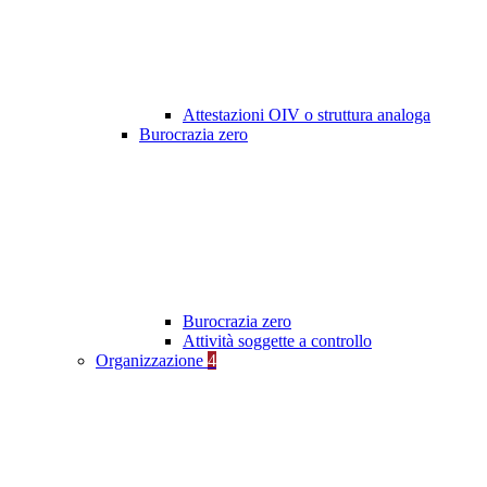
Attestazioni OIV o struttura analoga
Burocrazia zero
Burocrazia zero
Attività soggette a controllo
Organizzazione
4