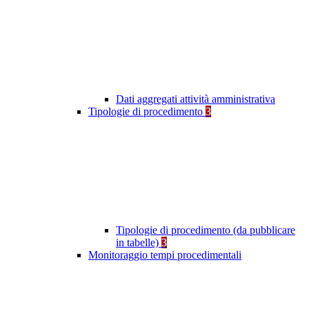
Dati aggregati attività amministrativa
Tipologie di procedimento
3
Tipologie di procedimento (da pubblicare
in tabelle)
3
Monitoraggio tempi procedimentali