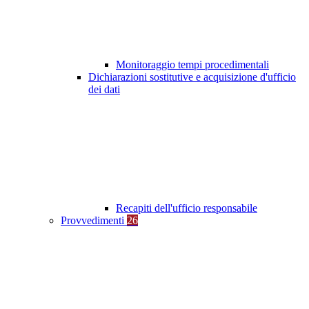
Monitoraggio tempi procedimentali
Dichiarazioni sostitutive e acquisizione d'ufficio
dei dati
Recapiti dell'ufficio responsabile
Provvedimenti
26