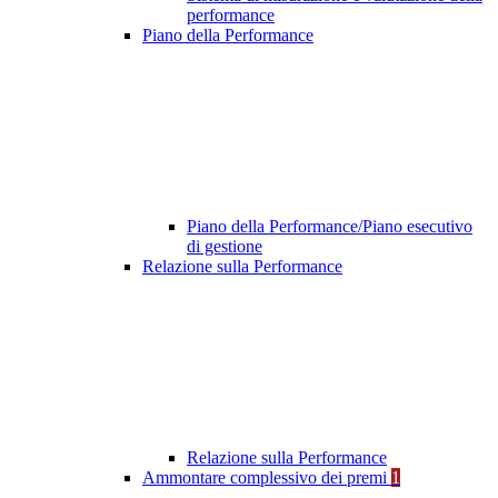
performance
Piano della Performance
Piano della Performance/Piano esecutivo
di gestione
Relazione sulla Performance
Relazione sulla Performance
Ammontare complessivo dei premi
1