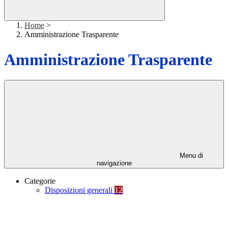
Home
>
Amministrazione Trasparente
Amministrazione Trasparente
Menu di
navigazione
Categorie
Disposizioni generali
12