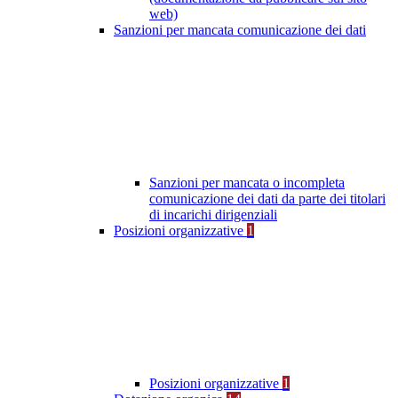
web)
Sanzioni per mancata comunicazione dei dati
Sanzioni per mancata o incompleta
comunicazione dei dati da parte dei titolari
di incarichi dirigenziali
Posizioni organizzative
1
Posizioni organizzative
1