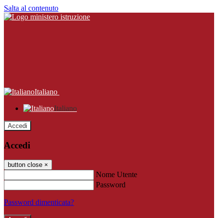
Salta al contenuto
Italiano
Italiano
Accedi
Accedi
button close
×
Nome Utente
Password
Password dimenticata?