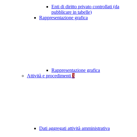
Enti di diritto privato controllati (da
pubblicare in tabelle)
Rappresentazione grafica
Rappresentazione grafica
Attività e procedimenti
3
Dati aggregati attività amministrativa