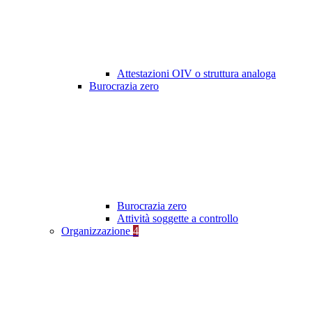
Attestazioni OIV o struttura analoga
Burocrazia zero
Burocrazia zero
Attività soggette a controllo
Organizzazione
4