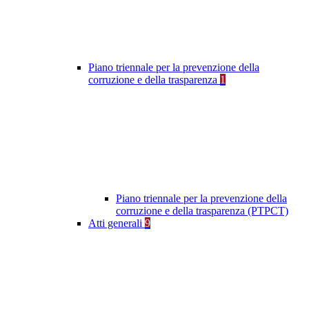
Piano triennale per la prevenzione della
corruzione e della trasparenza
1
Piano triennale per la prevenzione della
corruzione e della trasparenza (PTPCT)
Atti generali
9