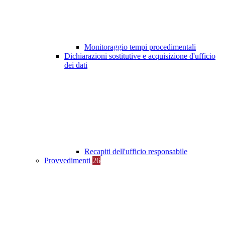
Monitoraggio tempi procedimentali
Dichiarazioni sostitutive e acquisizione d'ufficio
dei dati
Recapiti dell'ufficio responsabile
Provvedimenti
26