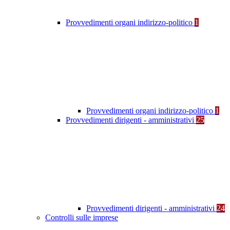
Provvedimenti organi indirizzo-politico
1
Provvedimenti organi indirizzo-politico
1
Provvedimenti dirigenti - amministrativi
25
Provvedimenti dirigenti - amministrativi
24
Controlli sulle imprese