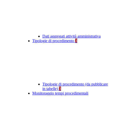
Dati aggregati attività amministrativa
Tipologie di procedimento
3
Tipologie di procedimento (da pubblicare
in tabelle)
3
Monitoraggio tempi procedimentali