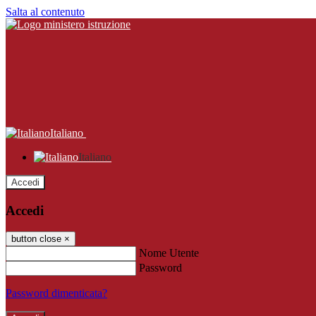
Salta al contenuto
Italiano
Italiano
Accedi
Accedi
button close
×
Nome Utente
Password
Password dimenticata?