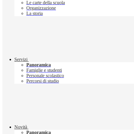
Le carte della scuola
Organizzazione
La storia
Servizi
Panoramica
Famiglie e studenti
Personale scolastico
Percorsi di studio
Novità
Panoramica