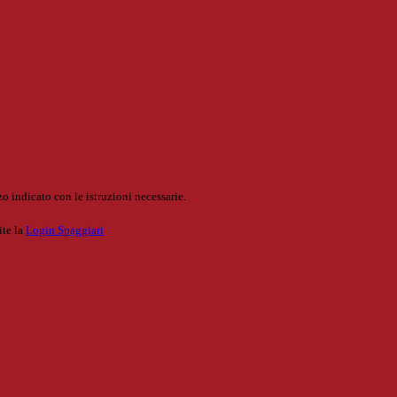
o indicato con le istruzioni necessarie.
ite la
Login Spaggiari