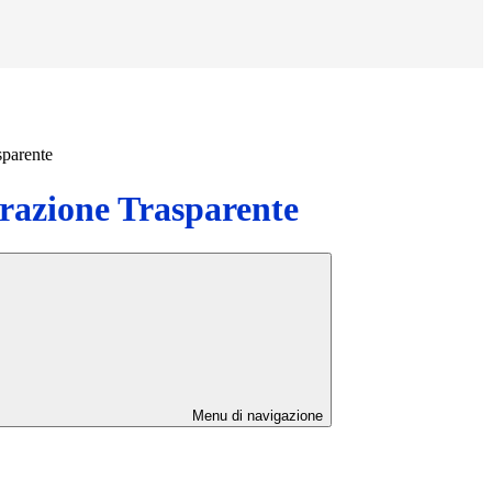
sparente
azione Trasparente
Menu di navigazione