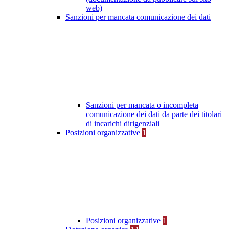
web)
Sanzioni per mancata comunicazione dei dati
Sanzioni per mancata o incompleta
comunicazione dei dati da parte dei titolari
di incarichi dirigenziali
Posizioni organizzative
1
Posizioni organizzative
1