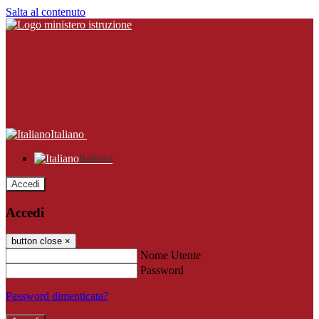
Salta al contenuto
Italiano
Italiano
Accedi
Accedi
button close
×
Nome Utente
Password
Password dimenticata?