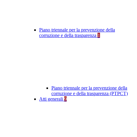
Piano triennale per la prevenzione della
corruzione e della trasparenza
1
Piano triennale per la prevenzione della
corruzione e della trasparenza (PTPCT)
Atti generali
9