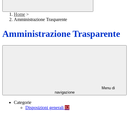
Home
>
Amministrazione Trasparente
Amministrazione Trasparente
Menu di
navigazione
Categorie
Disposizioni generali
12