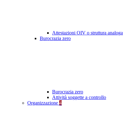
Attestazioni OIV o struttura analoga
Burocrazia zero
Burocrazia zero
Attività soggette a controllo
Organizzazione
4