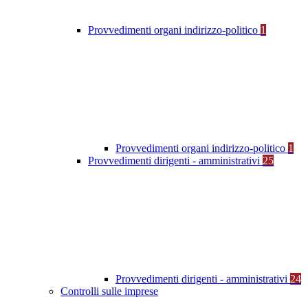
Provvedimenti organi indirizzo-politico
1
Provvedimenti organi indirizzo-politico
1
Provvedimenti dirigenti - amministrativi
25
Provvedimenti dirigenti - amministrativi
24
Controlli sulle imprese