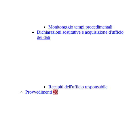
Monitoraggio tempi procedimentali
Dichiarazioni sostitutive e acquisizione d'ufficio
dei dati
Recapiti dell'ufficio responsabile
Provvedimenti
26