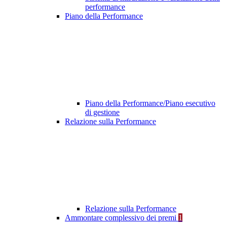
performance
Piano della Performance
Piano della Performance/Piano esecutivo
di gestione
Relazione sulla Performance
Relazione sulla Performance
Ammontare complessivo dei premi
1