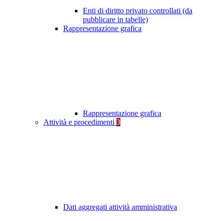
Enti di diritto privato controllati (da
pubblicare in tabelle)
Rappresentazione grafica
Rappresentazione grafica
Attività e procedimenti
3
Dati aggregati attività amministrativa