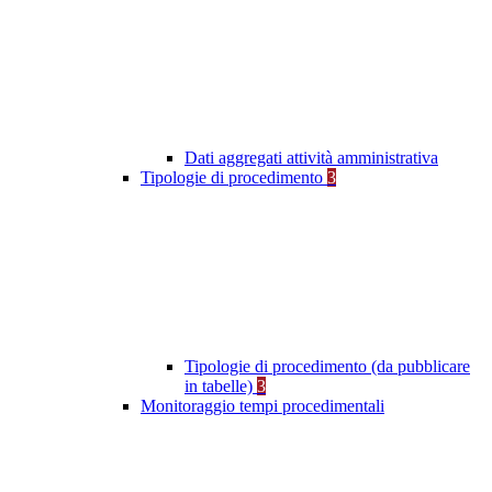
Dati aggregati attività amministrativa
Tipologie di procedimento
3
Tipologie di procedimento (da pubblicare
in tabelle)
3
Monitoraggio tempi procedimentali