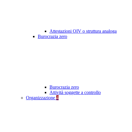
Attestazioni OIV o struttura analoga
Burocrazia zero
Burocrazia zero
Attività soggette a controllo
Organizzazione
4