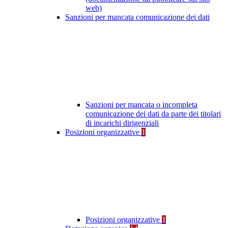
web)
Sanzioni per mancata comunicazione dei dati
Sanzioni per mancata o incompleta
comunicazione dei dati da parte dei titolari
di incarichi dirigenziali
Posizioni organizzative
1
Posizioni organizzative
1