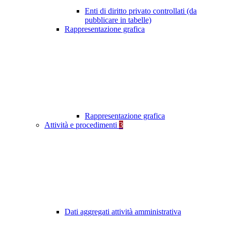
Enti di diritto privato controllati (da
pubblicare in tabelle)
Rappresentazione grafica
Rappresentazione grafica
Attività e procedimenti
3
Dati aggregati attività amministrativa