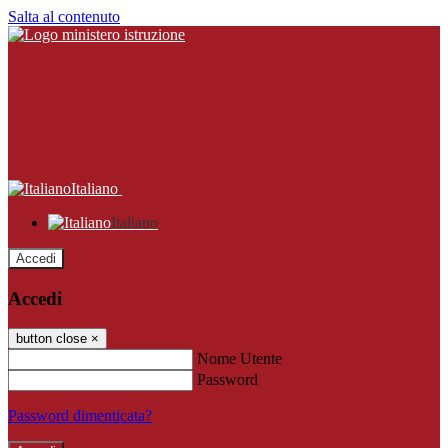
Salta al contenuto
Italiano
Italiano
Accedi
Accedi
button close
×
Nome Utente
Password
Password dimenticata?