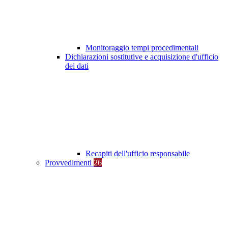
Monitoraggio tempi procedimentali
Dichiarazioni sostitutive e acquisizione d'ufficio
dei dati
Recapiti dell'ufficio responsabile
Provvedimenti
26