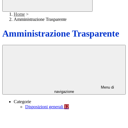
Home
>
Amministrazione Trasparente
Amministrazione Trasparente
Menu di
navigazione
Categorie
Disposizioni generali
12