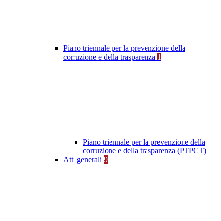
Piano triennale per la prevenzione della
corruzione e della trasparenza
1
Piano triennale per la prevenzione della
corruzione e della trasparenza (PTPCT)
Atti generali
9