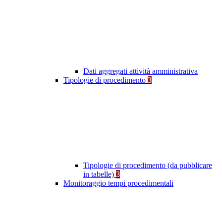
Dati aggregati attività amministrativa
Tipologie di procedimento
3
Tipologie di procedimento (da pubblicare
in tabelle)
3
Monitoraggio tempi procedimentali