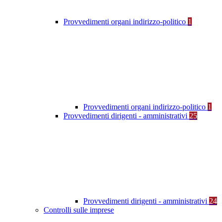
Provvedimenti organi indirizzo-politico
1
Provvedimenti organi indirizzo-politico
1
Provvedimenti dirigenti - amministrativi
25
Provvedimenti dirigenti - amministrativi
24
Controlli sulle imprese