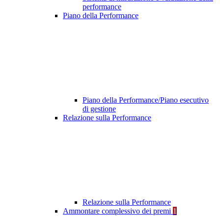
performance
Piano della Performance
Piano della Performance/Piano esecutivo
di gestione
Relazione sulla Performance
Relazione sulla Performance
Ammontare complessivo dei premi
1