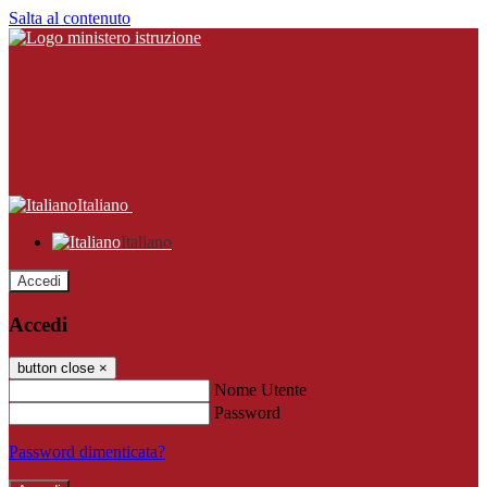
Salta al contenuto
Italiano
Italiano
Accedi
Accedi
button close
×
Nome Utente
Password
Password dimenticata?