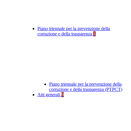
Piano triennale per la prevenzione della
corruzione e della trasparenza
1
Piano triennale per la prevenzione della
corruzione e della trasparenza (PTPCT)
Atti generali
9