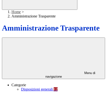
Home
>
Amministrazione Trasparente
Amministrazione Trasparente
Menu di
navigazione
Categorie
Disposizioni generali
12