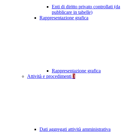
Enti di diritto privato controllati (da
pubblicare in tabelle)
Rappresentazione grafica
Rappresentazione grafica
Attività e procedimenti
3
Dati aggregati attività amministrativa