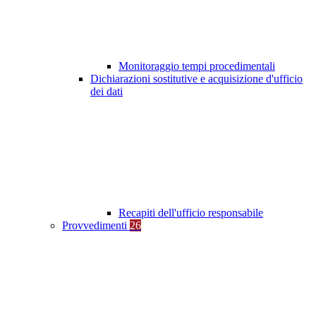
Monitoraggio tempi procedimentali
Dichiarazioni sostitutive e acquisizione d'ufficio
dei dati
Recapiti dell'ufficio responsabile
Provvedimenti
26