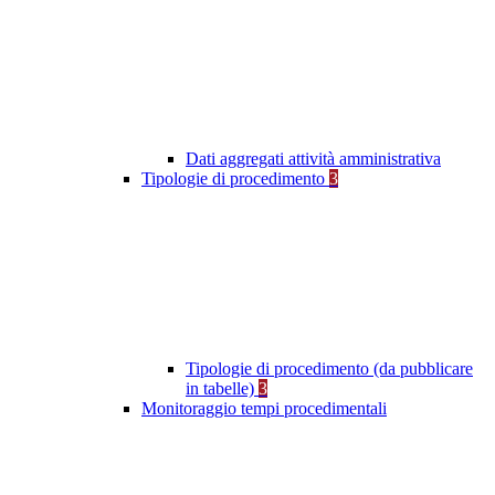
Dati aggregati attività amministrativa
Tipologie di procedimento
3
Tipologie di procedimento (da pubblicare
in tabelle)
3
Monitoraggio tempi procedimentali