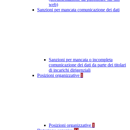
web)
Sanzioni per mancata comunicazione dei dati
Sanzioni per mancata o incompleta
comunicazione dei dati da parte dei titolari
di incarichi dirigenziali
Posizioni organizzative
1
Posizioni organizzative
1