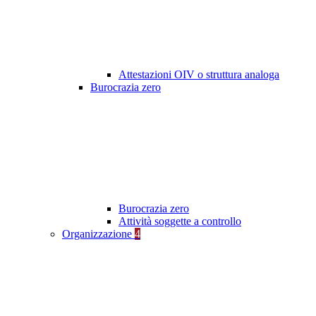
Attestazioni OIV o struttura analoga
Burocrazia zero
Burocrazia zero
Attività soggette a controllo
Organizzazione
4