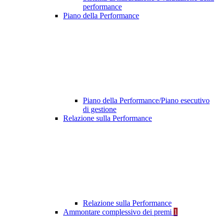
performance
Piano della Performance
Piano della Performance/Piano esecutivo
di gestione
Relazione sulla Performance
Relazione sulla Performance
Ammontare complessivo dei premi
1