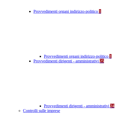
Provvedimenti organi indirizzo-politico
1
Provvedimenti organi indirizzo-politico
1
Provvedimenti dirigenti - amministrativi
25
Provvedimenti dirigenti - amministrativi
24
Controlli sulle imprese