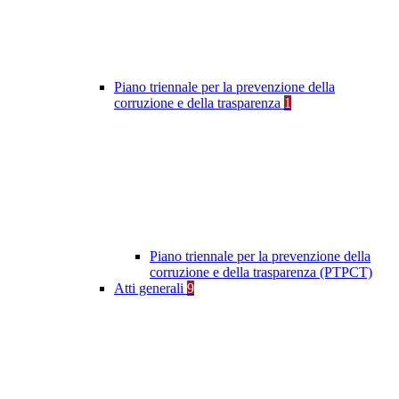
Piano triennale per la prevenzione della
corruzione e della trasparenza
1
Piano triennale per la prevenzione della
corruzione e della trasparenza (PTPCT)
Atti generali
9