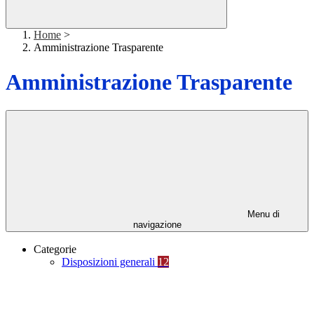
Home
>
Amministrazione Trasparente
Amministrazione Trasparente
Menu di
navigazione
Categorie
Disposizioni generali
12