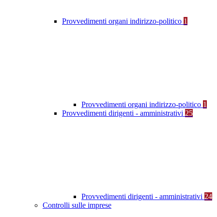
Provvedimenti organi indirizzo-politico
1
Provvedimenti organi indirizzo-politico
1
Provvedimenti dirigenti - amministrativi
25
Provvedimenti dirigenti - amministrativi
24
Controlli sulle imprese