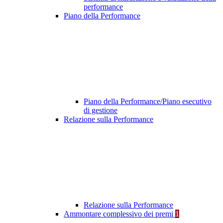
performance
Piano della Performance
Piano della Performance/Piano esecutivo
di gestione
Relazione sulla Performance
Relazione sulla Performance
Ammontare complessivo dei premi
1