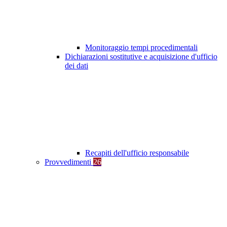
Monitoraggio tempi procedimentali
Dichiarazioni sostitutive e acquisizione d'ufficio
dei dati
Recapiti dell'ufficio responsabile
Provvedimenti
26