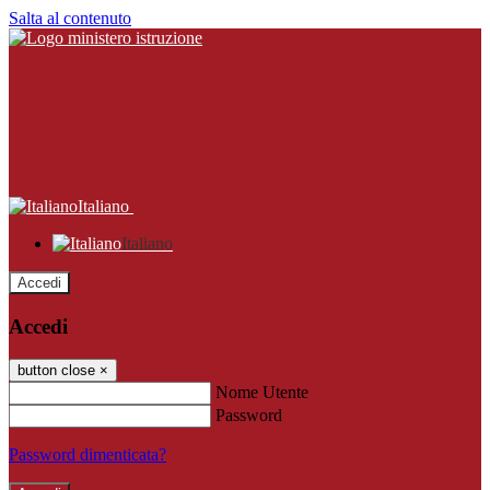
Salta al contenuto
Italiano
Italiano
Accedi
Accedi
button close
×
Nome Utente
Password
Password dimenticata?