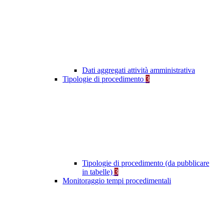
Dati aggregati attività amministrativa
Tipologie di procedimento
3
Tipologie di procedimento (da pubblicare
in tabelle)
3
Monitoraggio tempi procedimentali