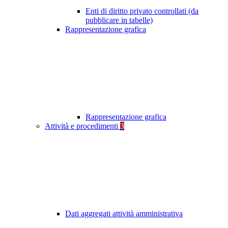
Enti di diritto privato controllati (da
pubblicare in tabelle)
Rappresentazione grafica
Rappresentazione grafica
Attività e procedimenti
3
Dati aggregati attività amministrativa