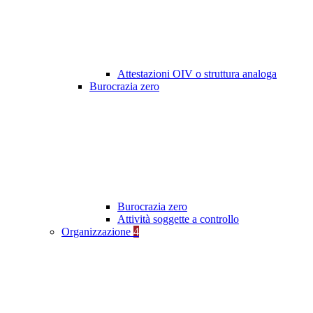
Attestazioni OIV o struttura analoga
Burocrazia zero
Burocrazia zero
Attività soggette a controllo
Organizzazione
4