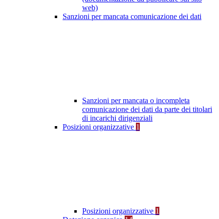
web)
Sanzioni per mancata comunicazione dei dati
Sanzioni per mancata o incompleta
comunicazione dei dati da parte dei titolari
di incarichi dirigenziali
Posizioni organizzative
1
Posizioni organizzative
1