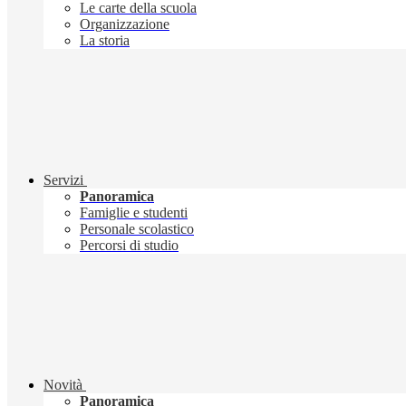
Le carte della scuola
Organizzazione
La storia
Servizi
Panoramica
Famiglie e studenti
Personale scolastico
Percorsi di studio
Novità
Panoramica