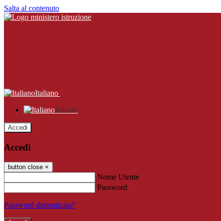
Salta al contenuto
Italiano
Italiano
Accedi
Accedi
button close
×
Nome Utente
Password
Password dimenticata?