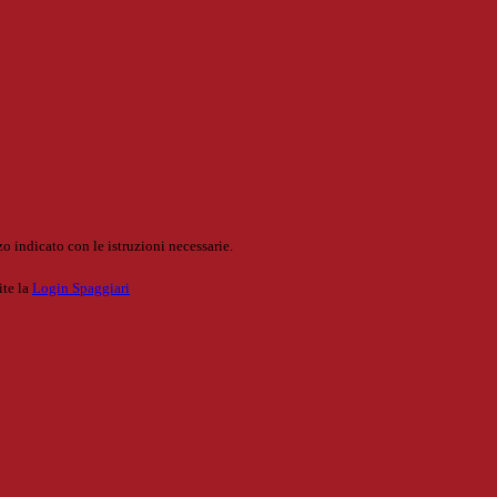
o indicato con le istruzioni necessarie.
ite la
Login Spaggiari