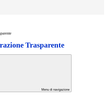
sparente
azione Trasparente
Menu di navigazione