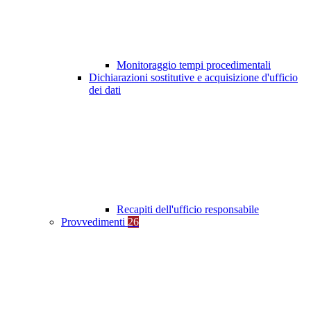
Monitoraggio tempi procedimentali
Dichiarazioni sostitutive e acquisizione d'ufficio
dei dati
Recapiti dell'ufficio responsabile
Provvedimenti
26