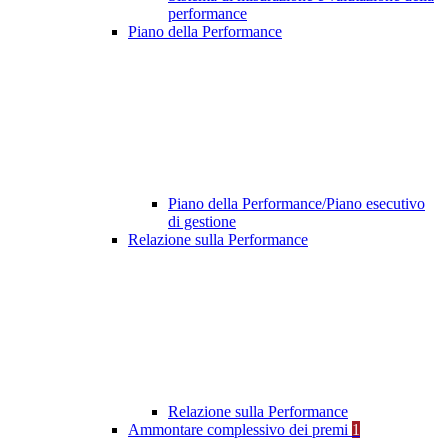
performance
Piano della Performance
Piano della Performance/Piano esecutivo
di gestione
Relazione sulla Performance
Relazione sulla Performance
Ammontare complessivo dei premi
1