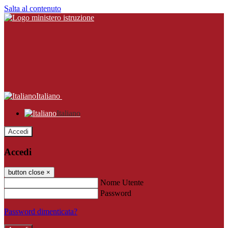
Salta al contenuto
Italiano
Italiano
Accedi
Accedi
button close
×
Nome Utente
Password
Password dimenticata?