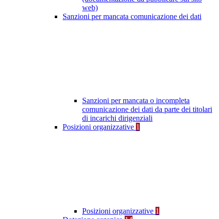
web)
Sanzioni per mancata comunicazione dei dati
Sanzioni per mancata o incompleta
comunicazione dei dati da parte dei titolari
di incarichi dirigenziali
Posizioni organizzative
1
Posizioni organizzative
1