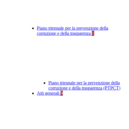
Piano triennale per la prevenzione della
corruzione e della trasparenza
1
Piano triennale per la prevenzione della
corruzione e della trasparenza (PTPCT)
Atti generali
9