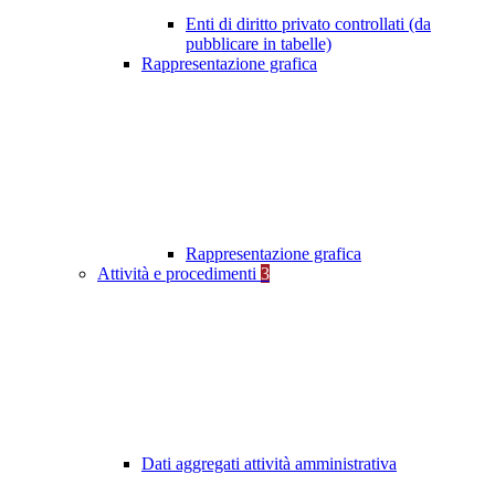
Enti di diritto privato controllati (da
pubblicare in tabelle)
Rappresentazione grafica
Rappresentazione grafica
Attività e procedimenti
3
Dati aggregati attività amministrativa