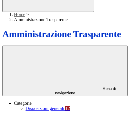
Home
>
Amministrazione Trasparente
Amministrazione Trasparente
Menu di
navigazione
Categorie
Disposizioni generali
12