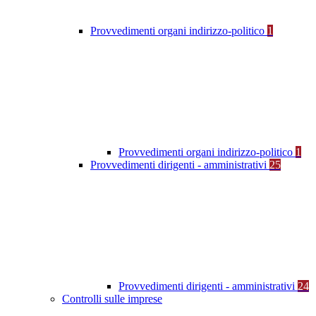
Provvedimenti organi indirizzo-politico
1
Provvedimenti organi indirizzo-politico
1
Provvedimenti dirigenti - amministrativi
25
Provvedimenti dirigenti - amministrativi
24
Controlli sulle imprese