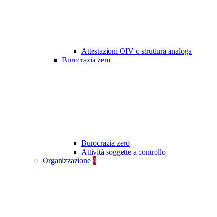
Attestazioni OIV o struttura analoga
Burocrazia zero
Burocrazia zero
Attività soggette a controllo
Organizzazione
4