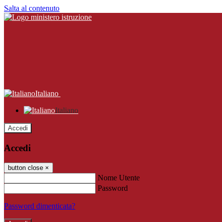
Salta al contenuto
Italiano
Italiano
Accedi
Accedi
button close
×
Nome Utente
Password
Password dimenticata?