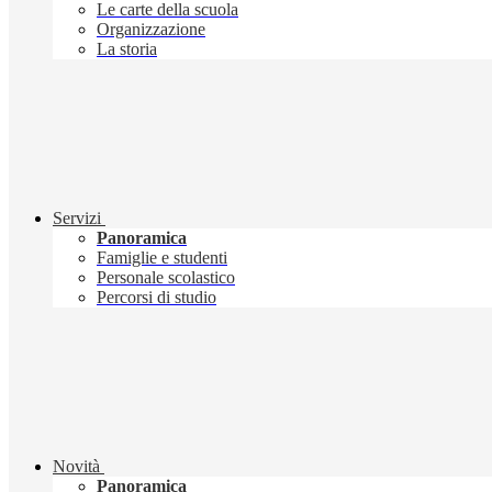
Le carte della scuola
Organizzazione
La storia
Servizi
Panoramica
Famiglie e studenti
Personale scolastico
Percorsi di studio
Novità
Panoramica