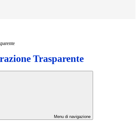
sparente
azione Trasparente
Menu di navigazione