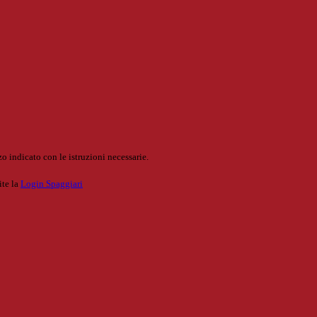
o indicato con le istruzioni necessarie.
ite la
Login Spaggiari