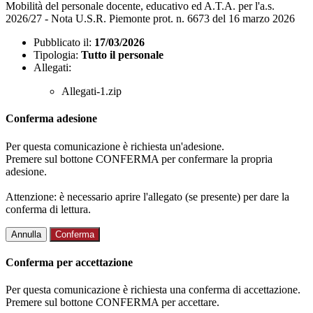
Mobilità del personale docente, educativo ed A.T.A. per l'a.s.
2026/27 - Nota U.S.R. Piemonte prot. n. 6673 del 16 marzo 2026
Pubblicato il:
17/03/2026
Tipologia:
Tutto il personale
Allegati:
Allegati-1.zip
Conferma adesione
Per questa comunicazione è richiesta un'adesione.
Premere sul bottone CONFERMA per confermare la propria
adesione.
Attenzione: è necessario aprire l'allegato (se presente) per dare la
conferma di lettura.
Annulla
Conferma
Conferma per accettazione
Per questa comunicazione è richiesta una conferma di accettazione.
Premere sul bottone CONFERMA per accettare.