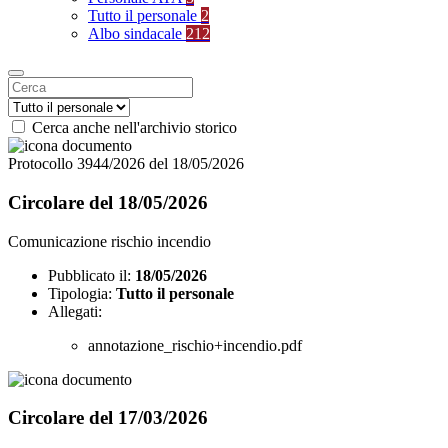
Tutto il personale
2
Albo sindacale
212
Cerca anche nell'archivio storico
Protocollo 3944/2026 del 18/05/2026
Circolare del 18/05/2026
Comunicazione rischio incendio
Pubblicato il:
18/05/2026
Tipologia:
Tutto il personale
Allegati:
annotazione_rischio+incendio.pdf
Circolare del 17/03/2026