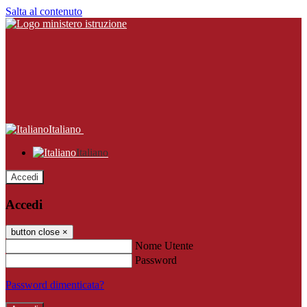
Salta al contenuto
Italiano
Italiano
Accedi
Accedi
button close
×
Nome Utente
Password
Password dimenticata?