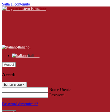
Salta al contenuto
Italiano
Italiano
Accedi
Accedi
button close
×
Nome Utente
Password
Password dimenticata?