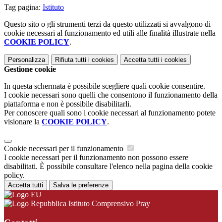
Tag pagina:
Istituto
Questo sito o gli strumenti terzi da questo utilizzati si avvalgono di
cookie necessari al funzionamento ed utili alle finalità illustrate nella
COOKIE POLICY
.
Personalizza
Rifiuta tutti
i cookies
Accetta tutti
i cookies
Gestione cookie
In questa schermata è possibile scegliere quali cookie consentire.
I cookie necessari sono quelli che consentono il funzionamento della
piattaforma e non è possibile disabilitarli.
Per conoscere quali sono i cookie necessari al funzionamento potete
visionare la
COOKIE POLICY
.
Cookie necessari per il funzionamento
I cookie necessari per il funzionamento non possono essere
disabilitati. È possibile consultare l'elenco nella pagina della cookie
policy.
Accetta tutti
Salva le preferenze
Istituto Comprensivo Pray