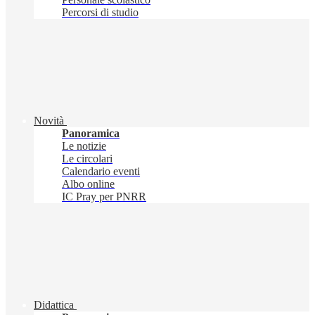
Percorsi di studio
Novità
Panoramica
Le notizie
Le circolari
Calendario eventi
Albo online
IC Pray per PNRR
Didattica