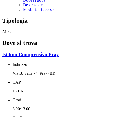
Dove si trova
Descrizione
Modalità di accesso
Tipologia
Altro
Dove si trova
Istituto Comprensivo Pray
Indirizzo
Via B. Sella 74, Pray (BI)
CAP
13016
Orari
8.00/13.00