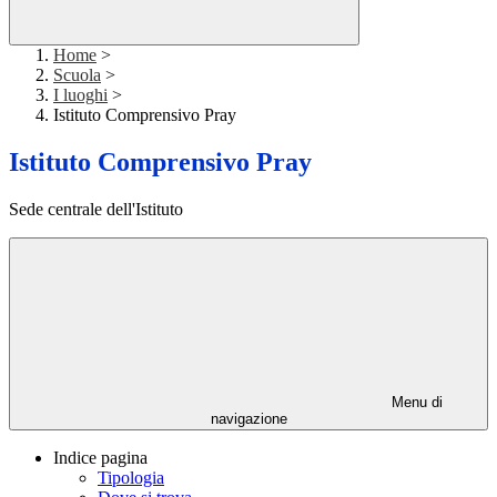
Home
>
Scuola
>
I luoghi
>
Istituto Comprensivo Pray
Istituto Comprensivo Pray
Sede centrale dell'Istituto
Menu di
navigazione
Indice pagina
Tipologia