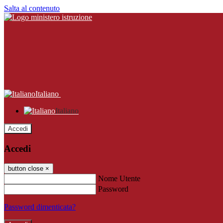
Salta al contenuto
Italiano
Italiano
Accedi
Accedi
button close
×
Nome Utente
Password
Password dimenticata?