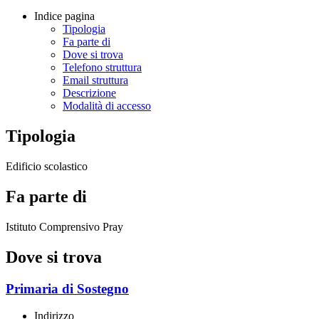
Indice pagina
Tipologia
Fa parte di
Dove si trova
Telefono struttura
Email struttura
Descrizione
Modalità di accesso
Tipologia
Edificio scolastico
Fa parte di
Istituto Comprensivo Pray
Dove si trova
Primaria di Sostegno
Indirizzo