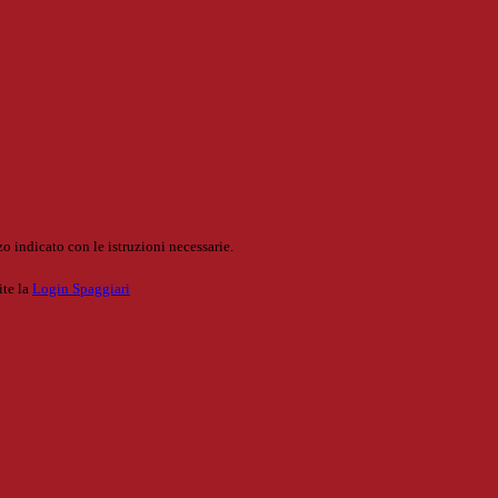
o indicato con le istruzioni necessarie.
ite la
Login Spaggiari