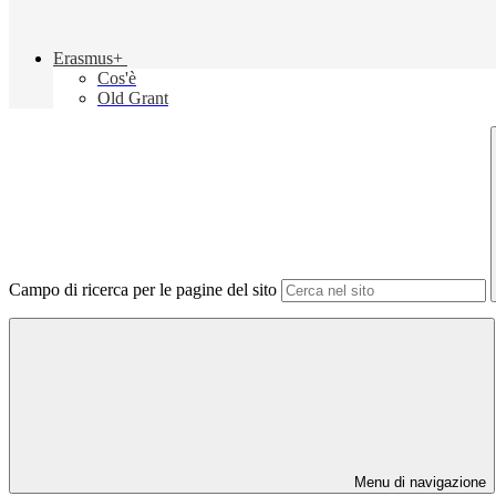
Erasmus+
Cos'è
Old Grant
Campo di ricerca per le pagine del sito
Menu di navigazione