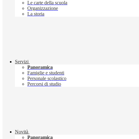
Le carte della scuola
Organizzazione
La storia
Servizi
Panoramica
Famiglie e studenti
Personale scolastico
Percorsi di studio
Novità
Panoramica