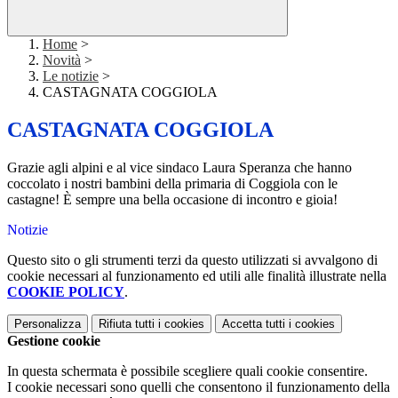
Home
>
Novità
>
Le notizie
>
CASTAGNATA COGGIOLA
CASTAGNATA COGGIOLA
Grazie agli alpini e al vice sindaco Laura Speranza che hanno
coccolato i nostri bambini della primaria di Coggiola con le
castagne! È sempre una bella occasione di incontro e gioia!
Notizie
Questo sito o gli strumenti terzi da questo utilizzati si avvalgono di
cookie necessari al funzionamento ed utili alle finalità illustrate nella
COOKIE POLICY
.
Personalizza
Rifiuta tutti
i cookies
Accetta tutti
i cookies
Gestione cookie
In questa schermata è possibile scegliere quali cookie consentire.
I cookie necessari sono quelli che consentono il funzionamento della