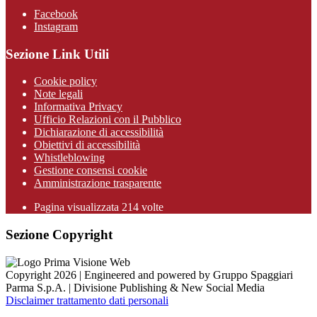
Facebook
Instagram
Sezione Link Utili
Cookie policy
Note legali
Informativa Privacy
Ufficio Relazioni con il Pubblico
Dichiarazione di accessibilità
Obiettivi di accessibilità
Whistleblowing
Gestione consensi cookie
Amministrazione trasparente
Pagina visualizzata
214
volte
Sezione Copyright
Copyright 2026 | Engineered and powered by Gruppo Spaggiari
Parma S.p.A. | Divisione Publishing & New Social Media
Disclaimer trattamento dati personali