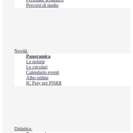
Percorsi di studio
Novità
Panoramica
Le notizie
Le circolari
Calendario eventi
Albo online
IC Pray per PNRR
Didattica