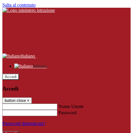
Salta al contenuto
Italiano
Italiano
Accedi
Accedi
button close
×
Nome Utente
Password
Password dimenticata?