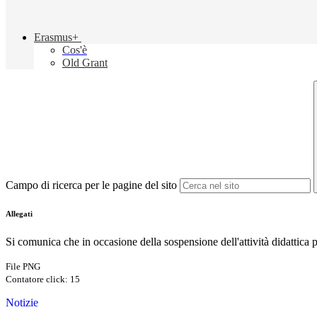
Erasmus+
Cos'è
Old Grant
Campo di ricerca per le pagine del sito
Allegati
Si comunica che in occasione della sospensione dell'attività didattica 
File PNG
Contatore click: 15
Notizie