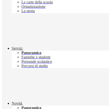
Le carte della scuola
Organizzazione
La storia
Servizi
Panoramica
Famiglie e studenti
Personale scolastico
Percorsi di studio
Novità
Panoramica