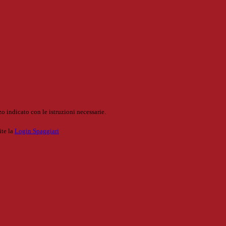
o indicato con le istruzioni necessarie.
ite la
Login Spaggiari