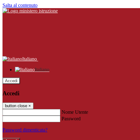
Salta al contenuto
Italiano
Italiano
Accedi
Accedi
button close
×
Nome Utente
Password
Password dimenticata?