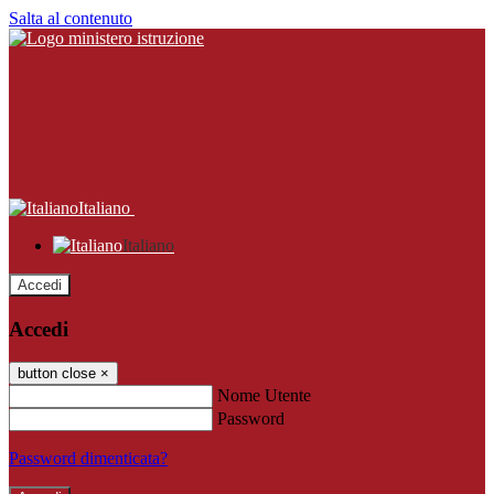
Salta al contenuto
Italiano
Italiano
Accedi
Accedi
button close
×
Nome Utente
Password
Password dimenticata?