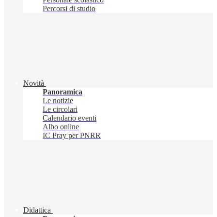
Percorsi di studio
Novità
Panoramica
Le notizie
Le circolari
Calendario eventi
Albo online
IC Pray per PNRR
Didattica