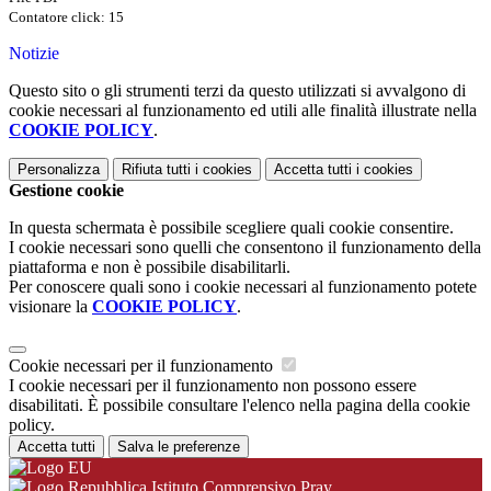
Contatore click: 15
Notizie
Questo sito o gli strumenti terzi da questo utilizzati si avvalgono di
cookie necessari al funzionamento ed utili alle finalità illustrate nella
COOKIE POLICY
.
Personalizza
Rifiuta tutti
i cookies
Accetta tutti
i cookies
Gestione cookie
In questa schermata è possibile scegliere quali cookie consentire.
I cookie necessari sono quelli che consentono il funzionamento della
piattaforma e non è possibile disabilitarli.
Per conoscere quali sono i cookie necessari al funzionamento potete
visionare la
COOKIE POLICY
.
Cookie necessari per il funzionamento
I cookie necessari per il funzionamento non possono essere
disabilitati. È possibile consultare l'elenco nella pagina della cookie
policy.
Accetta tutti
Salva le preferenze
Istituto Comprensivo Pray