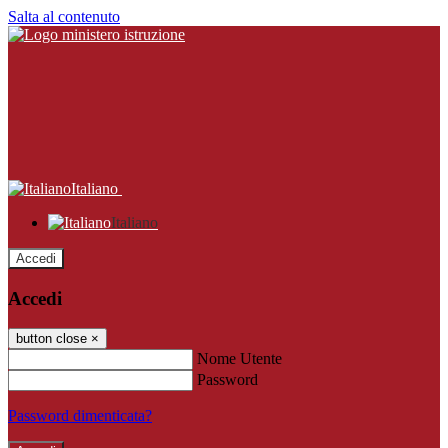
Salta al contenuto
Italiano
Italiano
Accedi
Accedi
button close
×
Nome Utente
Password
Password dimenticata?