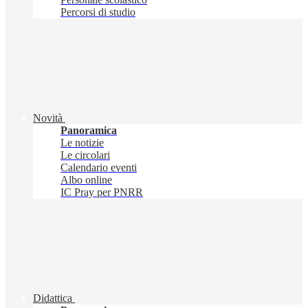
Percorsi di studio
Novità
Panoramica
Le notizie
Le circolari
Calendario eventi
Albo online
IC Pray per PNRR
Didattica