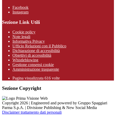
Facebook
Instagram
Sezione Link Utili
Cookie policy
Note legali
Informativa Privacy
Ufficio Relazioni con il Pubblico
Dichiarazione di accessibilità
Obiettivi di accessibilità
Whistleblowing
Gestione consensi cookie
Amministrazione trasparente
Pagina visualizzata
616
volte
Sezione Copyright
Copyright 2026 | Engineered and powered by Gruppo Spaggiari
Parma S.p.A. | Divisione Publishing & New Social Media
Disclaimer trattamento dati personali