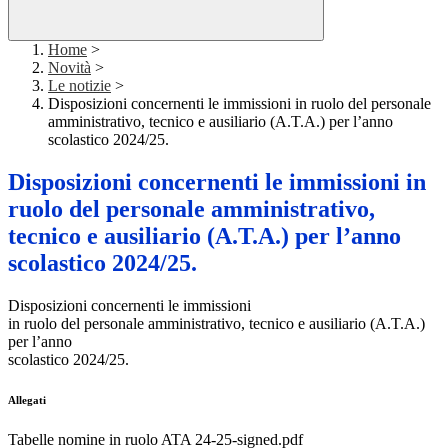
Home
>
Novità
>
Le notizie
>
Disposizioni concernenti le immissioni in ruolo del personale
amministrativo, tecnico e ausiliario (A.T.A.) per l’anno
scolastico 2024/25.
Disposizioni concernenti le immissioni in
ruolo del personale amministrativo,
tecnico e ausiliario (A.T.A.) per l’anno
scolastico 2024/25.
Disposizioni concernenti le immissioni
in ruolo del personale amministrativo, tecnico e ausiliario (A.T.A.)
per l’anno
scolastico 2024/25.
Allegati
Tabelle nomine in ruolo ATA 24-25-signed.pdf