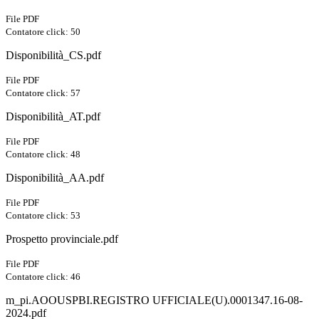
File PDF
Contatore click: 50
Disponibilità_CS.pdf
File PDF
Contatore click: 57
Disponibilità_AT.pdf
File PDF
Contatore click: 48
Disponibilità_AA.pdf
File PDF
Contatore click: 53
Prospetto provinciale.pdf
File PDF
Contatore click: 46
m_pi.AOOUSPBI.REGISTRO UFFICIALE(U).0001347.16-08-
2024.pdf