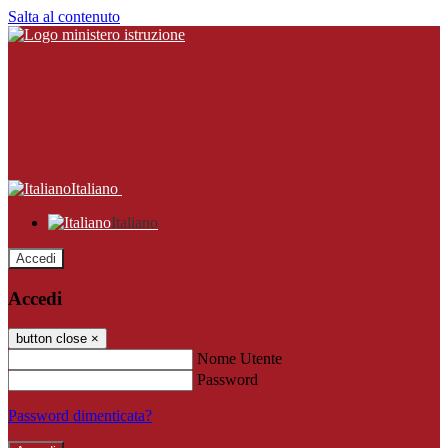
Salta al contenuto
Italiano
Italiano
Accedi
Accedi
button close
×
Nome Utente
Password
Password dimenticata?