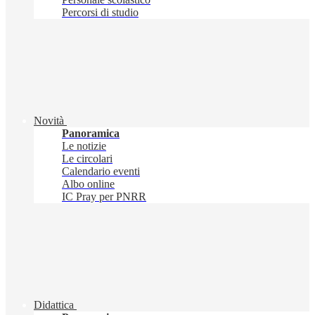
Percorsi di studio
Novità
Panoramica
Le notizie
Le circolari
Calendario eventi
Albo online
IC Pray per PNRR
Didattica