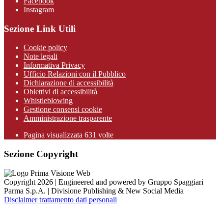
Facebook
Instagram
Sezione Link Utili
Cookie policy
Note legali
Informativa Privacy
Ufficio Relazioni con il Pubblico
Dichiarazione di accessibilità
Obiettivi di accessibilità
Whistleblowing
Gestione consensi cookie
Amministrazione trasparente
Pagina visualizzata
631
volte
Sezione Copyright
Copyright 2026 | Engineered and powered by Gruppo Spaggiari
Parma S.p.A. | Divisione Publishing & New Social Media
Disclaimer trattamento dati personali