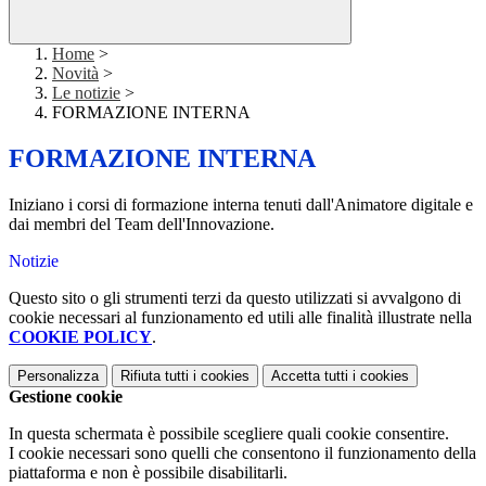
Home
>
Novità
>
Le notizie
>
FORMAZIONE INTERNA
FORMAZIONE INTERNA
Iniziano i corsi di formazione interna tenuti dall'Animatore digitale e
dai membri del Team dell'Innovazione.
Notizie
Questo sito o gli strumenti terzi da questo utilizzati si avvalgono di
cookie necessari al funzionamento ed utili alle finalità illustrate nella
COOKIE POLICY
.
Personalizza
Rifiuta tutti
i cookies
Accetta tutti
i cookies
Gestione cookie
In questa schermata è possibile scegliere quali cookie consentire.
I cookie necessari sono quelli che consentono il funzionamento della
piattaforma e non è possibile disabilitarli.