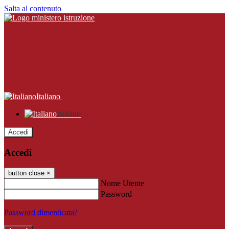
Salta al contenuto
Italiano
Italiano
Accedi
Accedi
button close
×
Nome Utente
Password
Password dimenticata?