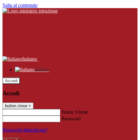
Salta al contenuto
Italiano
Italiano
Accedi
Accedi
button close
×
Nome Utente
Password
Password dimenticata?