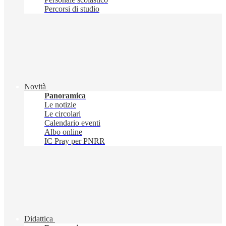
Percorsi di studio
Novità
Panoramica
Le notizie
Le circolari
Calendario eventi
Albo online
IC Pray per PNRR
Didattica