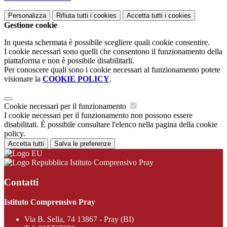
Personalizza
Rifiuta tutti
i cookies
Accetta tutti
i cookies
Gestione cookie
In questa schermata è possibile scegliere quali cookie consentire.
I cookie necessari sono quelli che consentono il funzionamento della
piattaforma e non è possibile disabilitarli.
Per conoscere quali sono i cookie necessari al funzionamento potete
visionare la
COOKIE POLICY
.
Cookie necessari per il funzionamento
I cookie necessari per il funzionamento non possono essere
disabilitati. È possibile consultare l'elenco nella pagina della cookie
policy.
Accetta tutti
Salva le preferenze
Istituto Comprensivo Pray
Contatti
Istituto Comprensivo Pray
Via B. Sella, 74 13867 - Pray (BI)