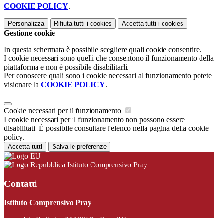
COOKIE POLICY
.
Personalizza
Rifiuta tutti
i cookies
Accetta tutti
i cookies
Gestione cookie
In questa schermata è possibile scegliere quali cookie consentire.
I cookie necessari sono quelli che consentono il funzionamento della
piattaforma e non è possibile disabilitarli.
Per conoscere quali sono i cookie necessari al funzionamento potete
visionare la
COOKIE POLICY
.
Cookie necessari per il funzionamento
I cookie necessari per il funzionamento non possono essere
disabilitati. È possibile consultare l'elenco nella pagina della cookie
policy.
Accetta tutti
Salva le preferenze
Istituto Comprensivo Pray
Contatti
Istituto Comprensivo Pray