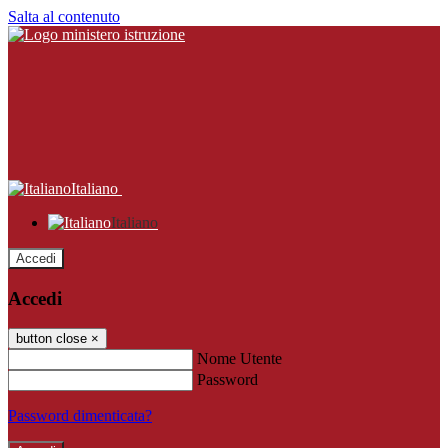
Salta al contenuto
Italiano
Italiano
Accedi
Accedi
button close
×
Nome Utente
Password
Password dimenticata?