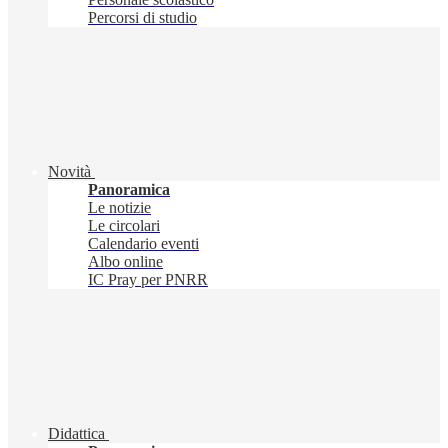
Percorsi di studio
Novità
Panoramica
Le notizie
Le circolari
Calendario eventi
Albo online
IC Pray per PNRR
Didattica