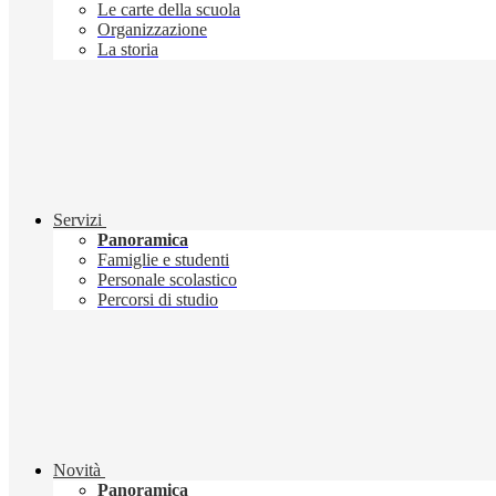
Le carte della scuola
Organizzazione
La storia
Servizi
Panoramica
Famiglie e studenti
Personale scolastico
Percorsi di studio
Novità
Panoramica