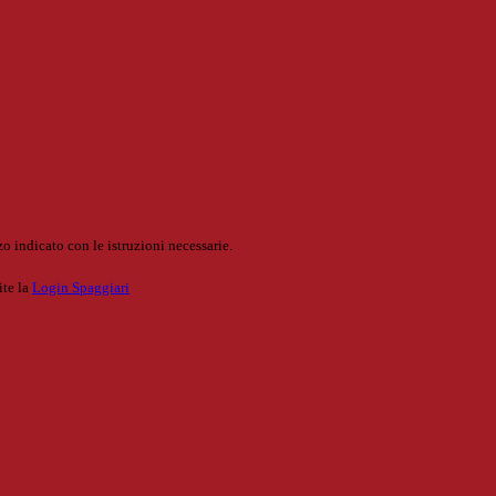
o indicato con le istruzioni necessarie.
ite la
Login Spaggiari