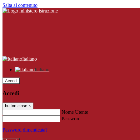
Salta al contenuto
Italiano
Italiano
Accedi
Accedi
button close
×
Nome Utente
Password
Password dimenticata?