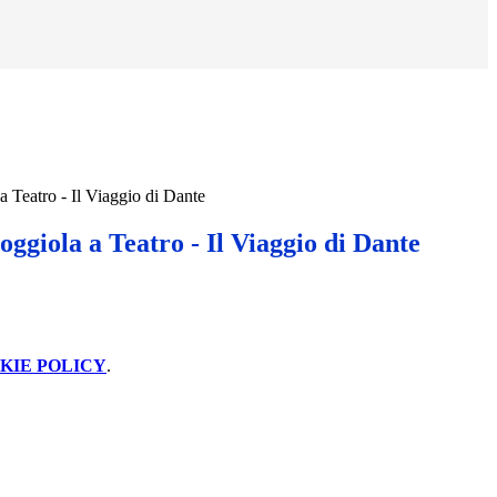
a Teatro - Il Viaggio di Dante
Coggiola a Teatro - Il Viaggio di Dante
KIE POLICY
.