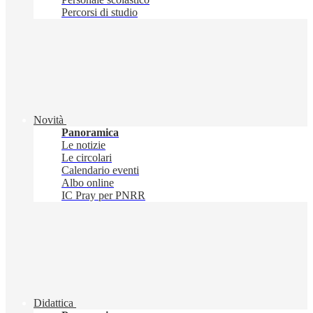
Percorsi di studio
Novità
Panoramica
Le notizie
Le circolari
Calendario eventi
Albo online
IC Pray per PNRR
Didattica