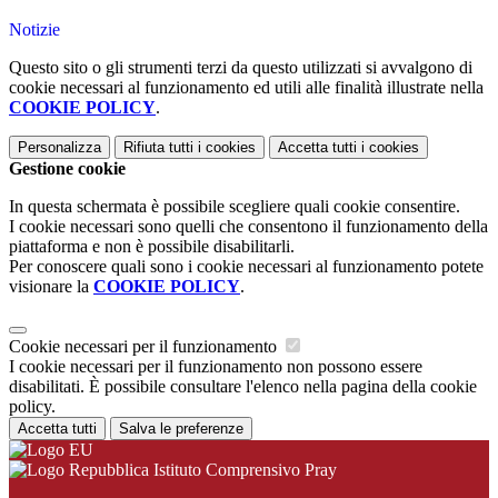
Notizie
Questo sito o gli strumenti terzi da questo utilizzati si avvalgono di
cookie necessari al funzionamento ed utili alle finalità illustrate nella
COOKIE POLICY
.
Personalizza
Rifiuta tutti
i cookies
Accetta tutti
i cookies
Gestione cookie
In questa schermata è possibile scegliere quali cookie consentire.
I cookie necessari sono quelli che consentono il funzionamento della
piattaforma e non è possibile disabilitarli.
Per conoscere quali sono i cookie necessari al funzionamento potete
visionare la
COOKIE POLICY
.
Cookie necessari per il funzionamento
I cookie necessari per il funzionamento non possono essere
disabilitati. È possibile consultare l'elenco nella pagina della cookie
policy.
Accetta tutti
Salva le preferenze
Istituto Comprensivo Pray