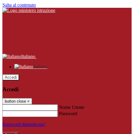
Salta al contenuto
Italiano
Italiano
Accedi
Accedi
button close
×
Nome Utente
Password
Password dimenticata?