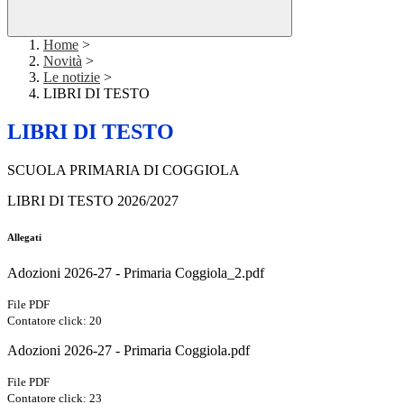
Home
>
Novità
>
Le notizie
>
LIBRI DI TESTO
LIBRI DI TESTO
SCUOLA PRIMARIA DI COGGIOLA
LIBRI DI TESTO 2026/2027
Allegati
Adozioni 2026-27 - Primaria Coggiola_2.pdf
File PDF
Contatore click: 20
Adozioni 2026-27 - Primaria Coggiola.pdf
File PDF
Contatore click: 23