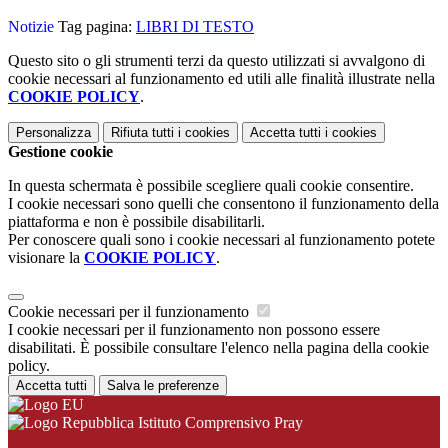
Notizie
Tag pagina:
LIBRI DI TESTO
Questo sito o gli strumenti terzi da questo utilizzati si avvalgono di
cookie necessari al funzionamento ed utili alle finalità illustrate nella
COOKIE POLICY
.
Personalizza
Rifiuta tutti
i cookies
Accetta tutti
i cookies
Gestione cookie
In questa schermata è possibile scegliere quali cookie consentire.
I cookie necessari sono quelli che consentono il funzionamento della
piattaforma e non è possibile disabilitarli.
Per conoscere quali sono i cookie necessari al funzionamento potete
visionare la
COOKIE POLICY
.
Cookie necessari per il funzionamento
I cookie necessari per il funzionamento non possono essere
disabilitati. È possibile consultare l'elenco nella pagina della cookie
policy.
Accetta tutti
Salva le preferenze
Istituto Comprensivo Pray