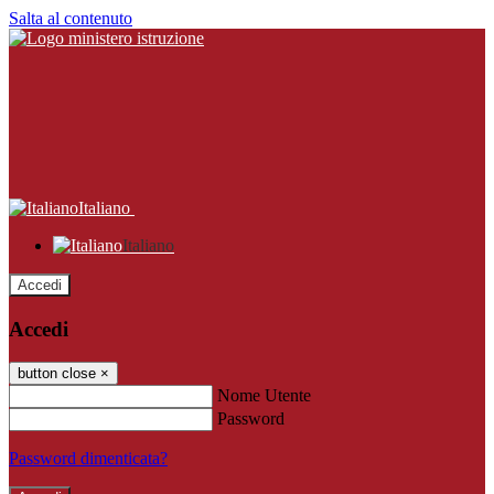
Salta al contenuto
Italiano
Italiano
Accedi
Accedi
button close
×
Nome Utente
Password
Password dimenticata?