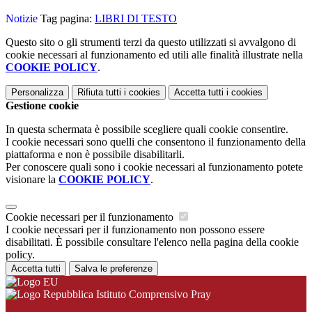
Notizie
Tag pagina:
LIBRI DI TESTO
Questo sito o gli strumenti terzi da questo utilizzati si avvalgono di
cookie necessari al funzionamento ed utili alle finalità illustrate nella
COOKIE POLICY
.
Personalizza
Rifiuta tutti
i cookies
Accetta tutti
i cookies
Gestione cookie
In questa schermata è possibile scegliere quali cookie consentire.
I cookie necessari sono quelli che consentono il funzionamento della
piattaforma e non è possibile disabilitarli.
Per conoscere quali sono i cookie necessari al funzionamento potete
visionare la
COOKIE POLICY
.
Cookie necessari per il funzionamento
I cookie necessari per il funzionamento non possono essere
disabilitati. È possibile consultare l'elenco nella pagina della cookie
policy.
Accetta tutti
Salva le preferenze
Istituto Comprensivo Pray