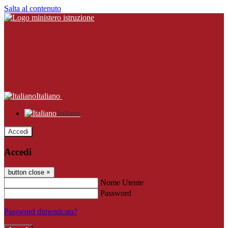
Salta al contenuto
Italiano
Italiano
Accedi
Accedi
button close
×
Nome Utente
Password
Password dimenticata?