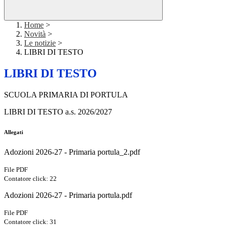
Home
>
Novità
>
Le notizie
>
LIBRI DI TESTO
LIBRI DI TESTO
SCUOLA PRIMARIA DI PORTULA
LIBRI DI TESTO a.s. 2026/2027
Allegati
Adozioni 2026-27 - Primaria portula_2.pdf
File PDF
Contatore click: 22
Adozioni 2026-27 - Primaria portula.pdf
File PDF
Contatore click: 31