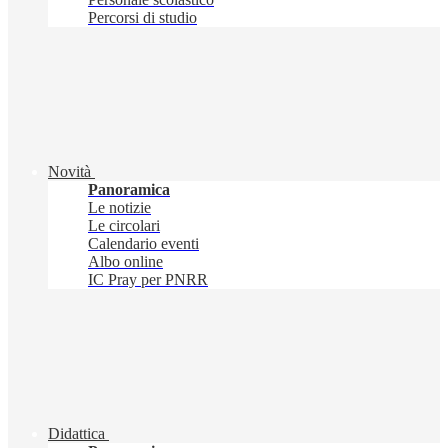
Percorsi di studio
Novità
Panoramica
Le notizie
Le circolari
Calendario eventi
Albo online
IC Pray per PNRR
Didattica