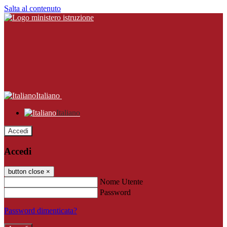
Salta al contenuto
Italiano
Italiano
Accedi
Accedi
button close
×
Nome Utente
Password
Password dimenticata?