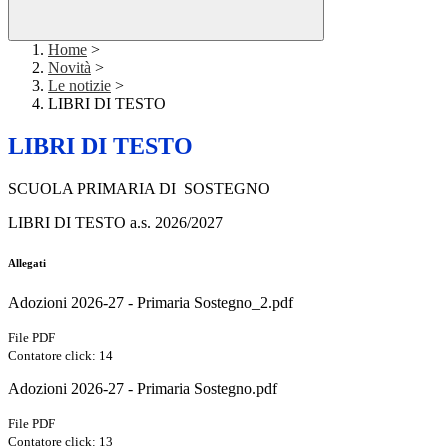
Home
>
Novità
>
Le notizie
>
LIBRI DI TESTO
LIBRI DI TESTO
SCUOLA PRIMARIA DI SOSTEGNO
LIBRI DI TESTO a.s. 2026/2027
Allegati
Adozioni 2026-27 - Primaria Sostegno_2.pdf
File PDF
Contatore click: 14
Adozioni 2026-27 - Primaria Sostegno.pdf
File PDF
Contatore click: 13