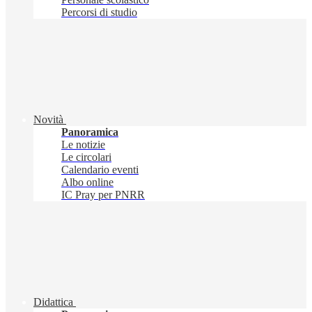
Percorsi di studio
Novità
Panoramica
Le notizie
Le circolari
Calendario eventi
Albo online
IC Pray per PNRR
Didattica