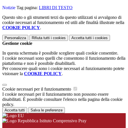
Notizie
Tag pagina:
LIBRI DI TESTO
Questo sito o gli strumenti terzi da questo utilizzati si avvalgono di
cookie necessari al funzionamento ed utili alle finalità illustrate nella
COOKIE POLICY
.
Personalizza
Rifiuta tutti
i cookies
Accetta tutti
i cookies
Gestione cookie
In questa schermata è possibile scegliere quali cookie consentire.
I cookie necessari sono quelli che consentono il funzionamento della
piattaforma e non è possibile disabilitarli.
Per conoscere quali sono i cookie necessari al funzionamento potete
visionare la
COOKIE POLICY
.
Cookie necessari per il funzionamento
I cookie necessari per il funzionamento non possono essere
disabilitati. È possibile consultare l'elenco nella pagina della cookie
policy.
Accetta tutti
Salva le preferenze
Istituto Comprensivo Pray