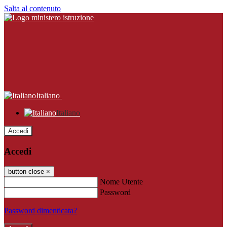
Salta al contenuto
Italiano
Italiano
Accedi
Accedi
button close
×
Nome Utente
Password
Password dimenticata?