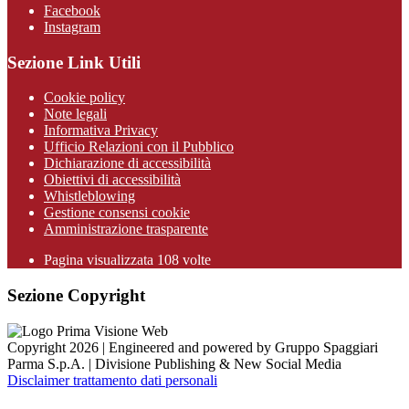
Facebook
Instagram
Sezione Link Utili
Cookie policy
Note legali
Informativa Privacy
Ufficio Relazioni con il Pubblico
Dichiarazione di accessibilità
Obiettivi di accessibilità
Whistleblowing
Gestione consensi cookie
Amministrazione trasparente
Pagina visualizzata
108
volte
Sezione Copyright
Copyright 2026 | Engineered and powered by Gruppo Spaggiari
Parma S.p.A. | Divisione Publishing & New Social Media
Disclaimer trattamento dati personali