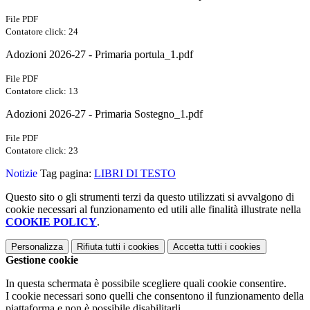
File PDF
Contatore click: 24
Adozioni 2026-27 - Primaria portula_1.pdf
File PDF
Contatore click: 13
Adozioni 2026-27 - Primaria Sostegno_1.pdf
File PDF
Contatore click: 23
Notizie
Tag pagina:
LIBRI DI TESTO
Questo sito o gli strumenti terzi da questo utilizzati si avvalgono di
cookie necessari al funzionamento ed utili alle finalità illustrate nella
COOKIE POLICY
.
Personalizza
Rifiuta tutti
i cookies
Accetta tutti
i cookies
Gestione cookie
In questa schermata è possibile scegliere quali cookie consentire.
I cookie necessari sono quelli che consentono il funzionamento della
piattaforma e non è possibile disabilitarli.