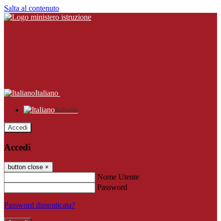
Salta al contenuto
Italiano
Italiano
Accedi
Accedi
button close
×
Nome Utente
Password
Password dimenticata?