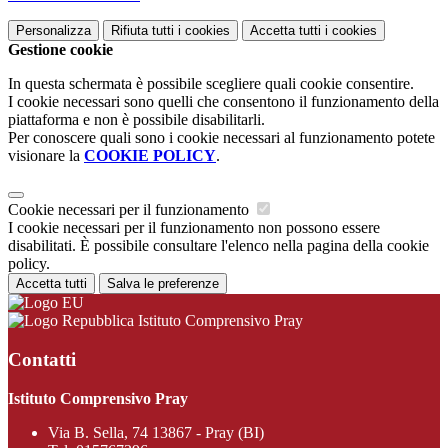
Personalizza
Rifiuta tutti
i cookies
Accetta tutti
i cookies
Gestione cookie
In questa schermata è possibile scegliere quali cookie consentire.
I cookie necessari sono quelli che consentono il funzionamento della
piattaforma e non è possibile disabilitarli.
Per conoscere quali sono i cookie necessari al funzionamento potete
visionare la
COOKIE POLICY
.
Cookie necessari per il funzionamento
I cookie necessari per il funzionamento non possono essere
disabilitati. È possibile consultare l'elenco nella pagina della cookie
policy.
Accetta tutti
Salva le preferenze
Istituto Comprensivo Pray
Contatti
Istituto Comprensivo Pray
Via B. Sella, 74 13867 - Pray (BI)