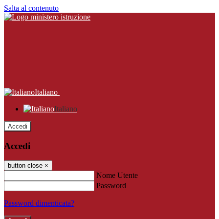
Salta al contenuto
Italiano
Italiano
Accedi
Accedi
button close
×
Nome Utente
Password
Password dimenticata?