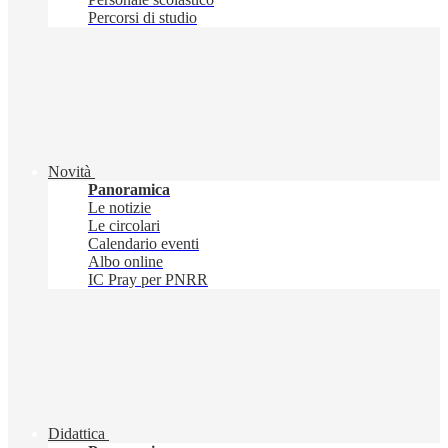
Percorsi di studio
Novità
Panoramica
Le notizie
Le circolari
Calendario eventi
Albo online
IC Pray per PNRR
Didattica