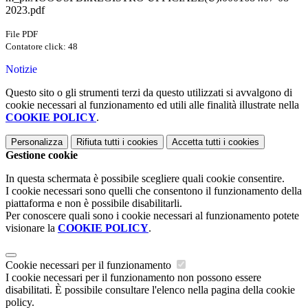
2023.pdf
File PDF
Contatore click: 48
Notizie
Questo sito o gli strumenti terzi da questo utilizzati si avvalgono di
cookie necessari al funzionamento ed utili alle finalità illustrate nella
COOKIE POLICY
.
Personalizza
Rifiuta tutti
i cookies
Accetta tutti
i cookies
Gestione cookie
In questa schermata è possibile scegliere quali cookie consentire.
I cookie necessari sono quelli che consentono il funzionamento della
piattaforma e non è possibile disabilitarli.
Per conoscere quali sono i cookie necessari al funzionamento potete
visionare la
COOKIE POLICY
.
Cookie necessari per il funzionamento
I cookie necessari per il funzionamento non possono essere
disabilitati. È possibile consultare l'elenco nella pagina della cookie
policy.