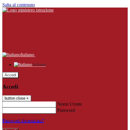
Salta al contenuto
Italiano
Italiano
Accedi
Accedi
button close
×
Nome Utente
Password
Password dimenticata?