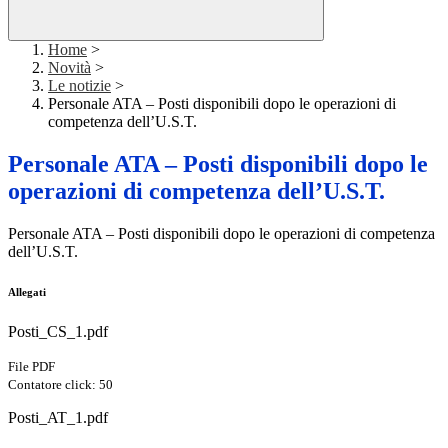
Home
>
Novità
>
Le notizie
>
Personale ATA – Posti disponibili dopo le operazioni di
competenza dell’U.S.T.
Personale ATA – Posti disponibili dopo le
operazioni di competenza dell’U.S.T.
Personale ATA – Posti disponibili dopo le operazioni di competenza
dell’U.S.T.
Allegati
Posti_CS_1.pdf
File PDF
Contatore click: 50
Posti_AT_1.pdf