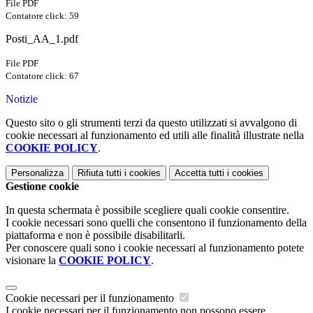
File PDF
Contatore click: 59
Posti_AA_1.pdf
File PDF
Contatore click: 67
Notizie
Questo sito o gli strumenti terzi da questo utilizzati si avvalgono di
cookie necessari al funzionamento ed utili alle finalità illustrate nella
COOKIE POLICY
.
Personalizza
Rifiuta tutti
i cookies
Accetta tutti
i cookies
Gestione cookie
In questa schermata è possibile scegliere quali cookie consentire.
I cookie necessari sono quelli che consentono il funzionamento della
piattaforma e non è possibile disabilitarli.
Per conoscere quali sono i cookie necessari al funzionamento potete
visionare la
COOKIE POLICY
.
Cookie necessari per il funzionamento
I cookie necessari per il funzionamento non possono essere