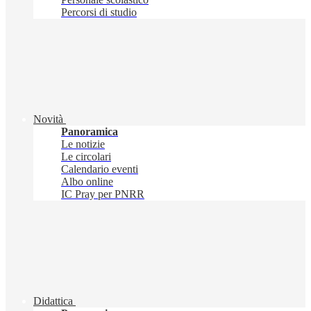
Percorsi di studio
Novità
Panoramica
Le notizie
Le circolari
Calendario eventi
Albo online
IC Pray per PNRR
Didattica