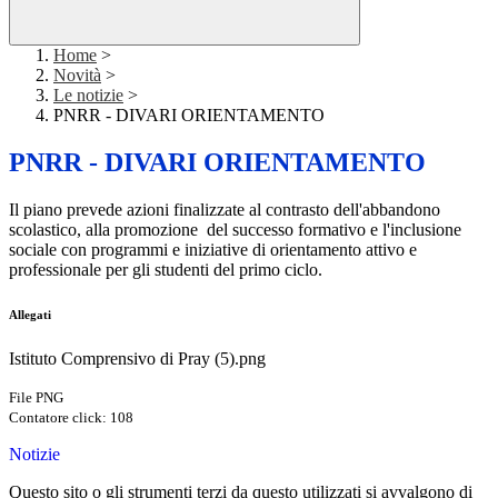
Home
>
Novità
>
Le notizie
>
PNRR - DIVARI ORIENTAMENTO
PNRR - DIVARI ORIENTAMENTO
Il piano prevede azioni finalizzate al contrasto dell'abbandono
scolastico, alla promozione del successo formativo e l'inclusione
sociale con programmi e iniziative di orientamento attivo e
professionale per gli studenti del primo ciclo.
Allegati
Istituto Comprensivo di Pray (5).png
File PNG
Contatore click: 108
Notizie
Questo sito o gli strumenti terzi da questo utilizzati si avvalgono di