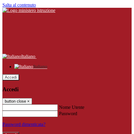
Salta al contenuto
Italiano
Italiano
Accedi
Accedi
button close
×
Nome Utente
Password
Password dimenticata?