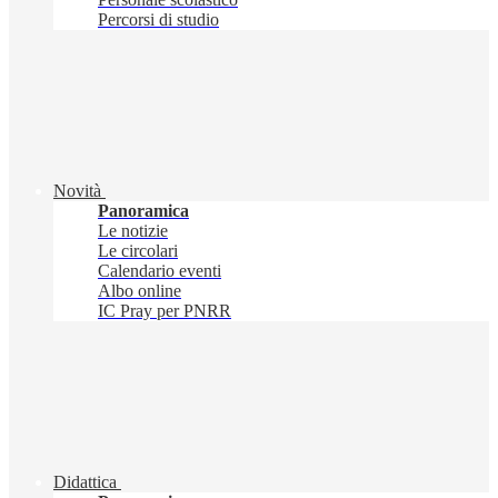
Percorsi di studio
Novità
Panoramica
Le notizie
Le circolari
Calendario eventi
Albo online
IC Pray per PNRR
Didattica