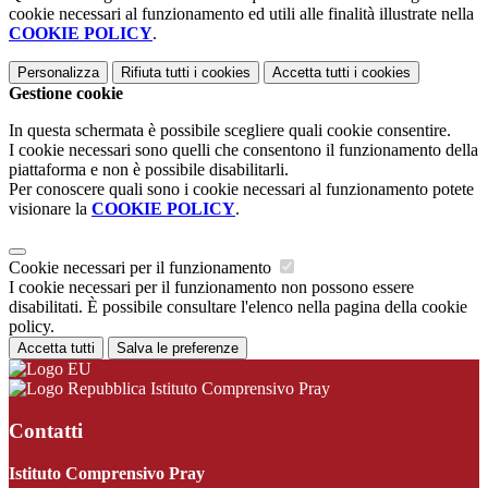
cookie necessari al funzionamento ed utili alle finalità illustrate nella
COOKIE POLICY
.
Personalizza
Rifiuta tutti
i cookies
Accetta tutti
i cookies
Gestione cookie
In questa schermata è possibile scegliere quali cookie consentire.
I cookie necessari sono quelli che consentono il funzionamento della
piattaforma e non è possibile disabilitarli.
Per conoscere quali sono i cookie necessari al funzionamento potete
visionare la
COOKIE POLICY
.
Cookie necessari per il funzionamento
I cookie necessari per il funzionamento non possono essere
disabilitati. È possibile consultare l'elenco nella pagina della cookie
policy.
Accetta tutti
Salva le preferenze
Istituto Comprensivo Pray
Contatti
Istituto Comprensivo Pray